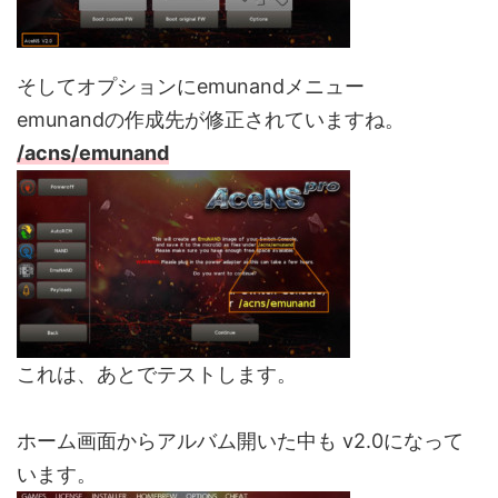
そしてオプションにemunandメニュー
emunandの作成先が修正されていますね。
/acns/emunand
これは、あとでテストします。
ホーム画面からアルバム開いた中も v2.0になって
います。