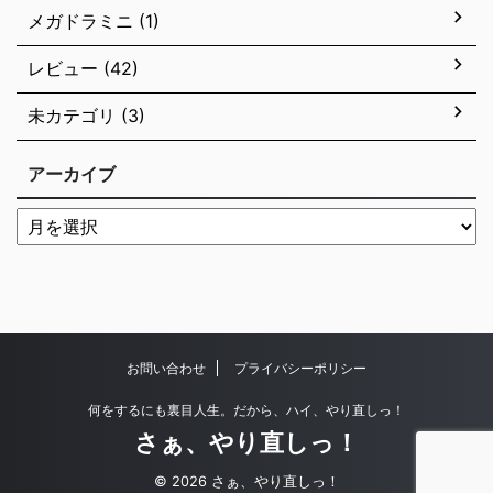
メガドラミニ (1)
レビュー (42)
未カテゴリ (3)
アーカイブ
お問い合わせ
プライバシーポリシー
何をするにも裏目人生。だから、ハイ、やり直しっ！
さぁ、やり直しっ！
© 2026 さぁ、やり直しっ！