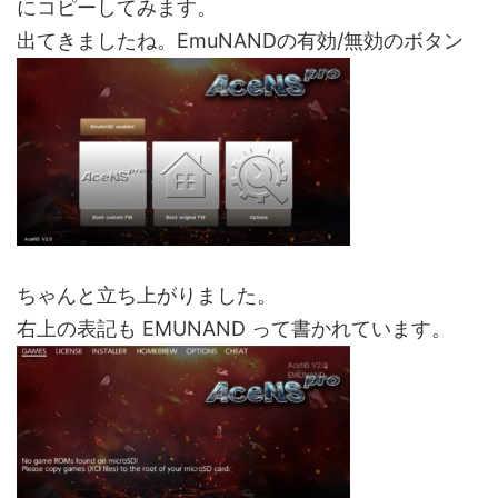
にコピーしてみます。
出てきましたね。EmuNANDの有効/無効のボタン
ちゃんと立ち上がりました。
右上の表記も EMUNAND って書かれています。