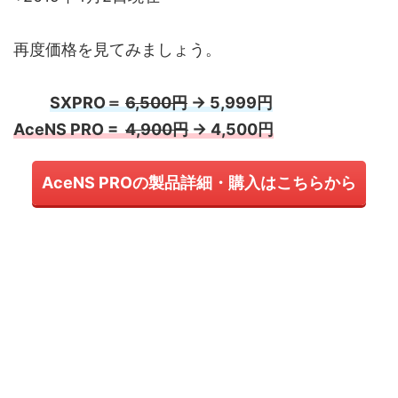
再度価格を見てみましょう。
SXPRO＝
6,500円
→ 5,999円
AceNS PRO =
4,900円
→ 4,500円
AceNS PROの製品詳細・購入はこちらから