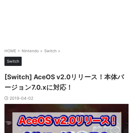
HOME
>
Nintendo
>
Switch
>
Switch
[Switch] AceOS v2.0リリース！本体バ
ージョン7.0.xに対応！
2019-04-02