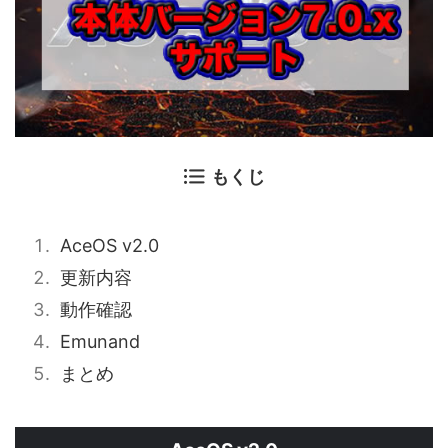
もくじ
AceOS v2.0
更新内容
動作確認
Emunand
まとめ