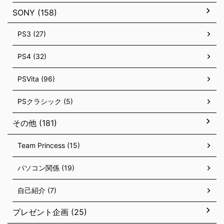
SONY (158)
PS3 (27)
PS4 (32)
PSVita (96)
PSクラシック (5)
その他 (181)
Team Princess (15)
パソコン関係 (19)
自己紹介 (7)
プレゼント企画 (25)