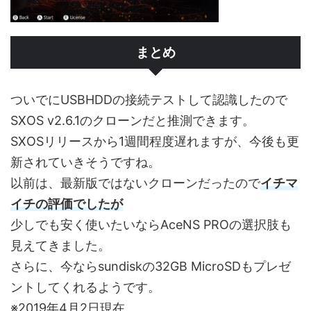
まとめ
ついでにUSBHDDの接続テストして認識したので
SXOS v2.6.1のクローンだと推測できます。
SXOSリリースから1週間程度遅れますが、今後も更
新されていきそうですね。
以前は、最新版ではないクローンだったので
イチマ
イチの評価でしたが
少しでも安く使いたいならAceNS PROの選択肢も
見えてきました。
さらに、今ならsundiskの32GB MicroSDもプレゼ
ントしてくれるようです。
※2019年4月2日現在