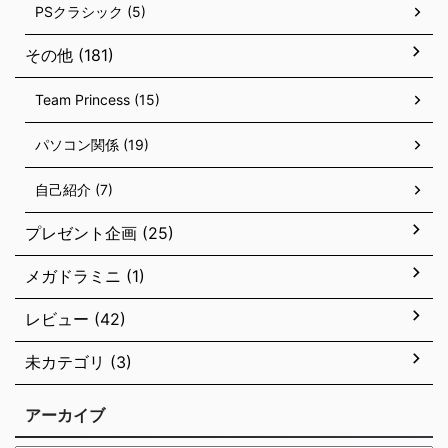
PSクラシック (5)
その他 (181)
Team Princess (15)
パソコン関係 (19)
自己紹介 (7)
プレゼント企画 (25)
メガドラミニ (1)
レビュー (42)
未カテゴリ (3)
アーカイブ