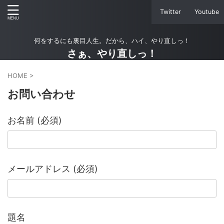
Twitter
Youtube
何をするにも裏目人生。だから、ハイ、やり直しっ！
さぁ、やり直しっ！
HOME
>
お問い合わせ
お名前 (必須)
メールアドレス (必須)
題名