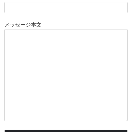
メッセージ本文