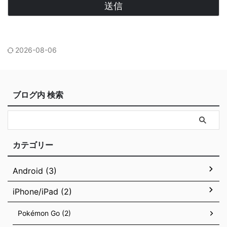
2026-08-06
ブログ内 検索
カテゴリー
Android (3)
iPhone/iPad (2)
Pokémon Go (2)