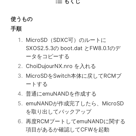
もくじ
使うもの
手順
MicroSD（SDXC可）のルートに
SXOS2.5.3の boot.dat とFW8.0.1のデ
ータをコピーする
ChoiDujourNX.nro を入れる
MicroSDをSwitch本体に戻してRCMブ
ートする
普通にemuNANDを作成する
emuNANDが作成完了したら、MicroSD
を取り出してバックアップ
再度RCMブートしてemuNANDに関する
項目があるか確認してCFWを起動