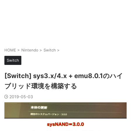
HOME
>
Nintendo
>
Switch
>
Switch
[Switch] sys3.x/4.x + emu8.0.1のハイ
ブリッド環境を構築する
2019-05-03