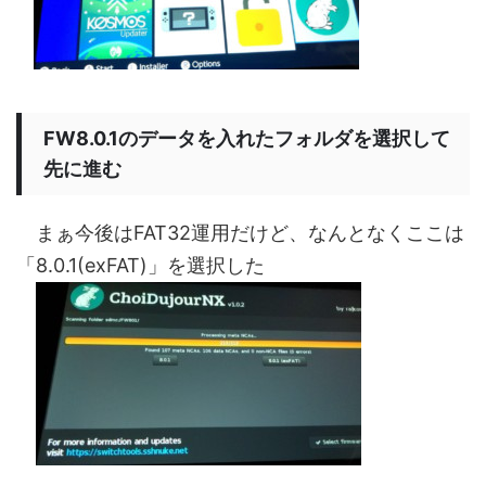
FW8.0.1のデータを入れたフォルダを選択して
先に進む
まぁ今後はFAT32運用だけど、なんとなくここは
「8.0.1(exFAT)」を選択した