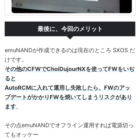
最後に、今回のメリット
emuNANDが作成できるのは現在のところ SXOS だ
けです。
その他のCFWでChoiDujourNXを使ってFWをいぢ
ると
AutoRCMに入れて運用し失敗したら、FWのアッ
プデートがかかりFWを焼いてしまうリスクがあり
ます
。
その点emuNANDでオフライン運用すれば電源切っ
てもオッケー