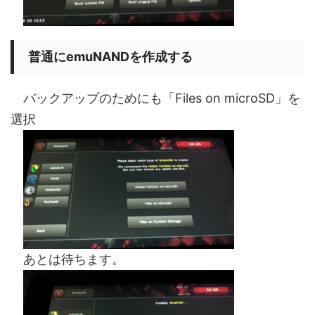
普通にemuNANDを作成する
バックアップのためにも「Files on microSD」を
選択
あとは待ちます。