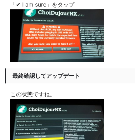
「✔ I am sure」をタップ
最終確認してアップデート
この状態ですね。