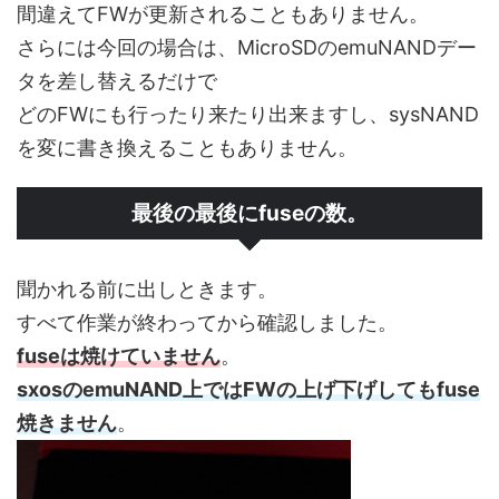
間違えてFWが更新されることもありません。
さらには今回の場合は、MicroSDのemuNANDデー
タを差し替えるだけで
どのFWにも行ったり来たり出来ますし、sysNAND
を変に書き換えることもありません。
最後の最後にfuseの数。
聞かれる前に出しときます。
すべて作業が終わってから確認しました。
fuseは焼けていません
。
sxosのemuNAND上ではFWの上げ下げしてもfuse
焼きません
。