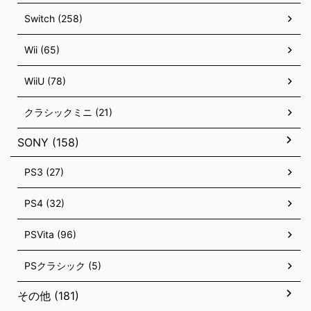
Switch (258)
Wii (65)
WiiU (78)
クラシックミニ (21)
SONY (158)
PS3 (27)
PS4 (32)
PSVita (96)
PSクラシック (5)
その他 (181)