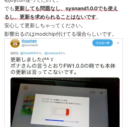
でも
更新しても問題なし、sysnand1.0.0でも使え
るし、更新を求められることはないです
。
安心して更新しちゃってください。
影響出るのはmodchip付けてる場合らしいです。