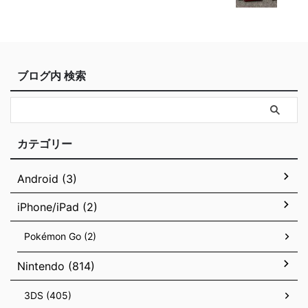
ブログ内 検索
カテゴリー
Android (3)
iPhone/iPad (2)
Pokémon Go (2)
Nintendo (814)
3DS (405)