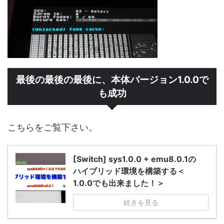
最後の最後の最後に、本体バージョン1.0.0で
も成功
こちらをご覧下さい。
[Switch] sys1.0.0 + emu8.0.1の
ハイブリッド環境を構築する＜
1.0.0でも出来ました！＞
続きを見る