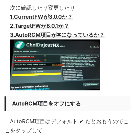
次に確認したり変更したり
1.CurrentFWが3.0.0か？
2.TargetFWが8.0.1か？
3.AutoRCM項目が✖になっているか？
AutoRCM項目をオフにする
AutoRCM項目はデフォルト ✔ だとおもうのでこ
こをタップして