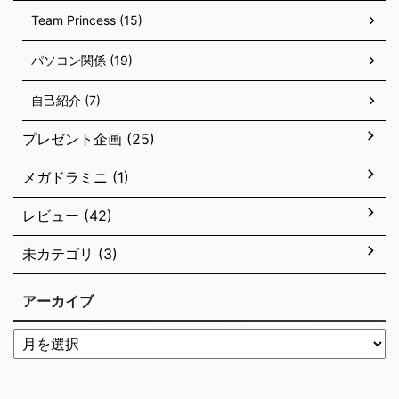
Team Princess (15)
パソコン関係 (19)
自己紹介 (7)
プレゼント企画 (25)
メガドラミニ (1)
レビュー (42)
未カテゴリ (3)
アーカイブ