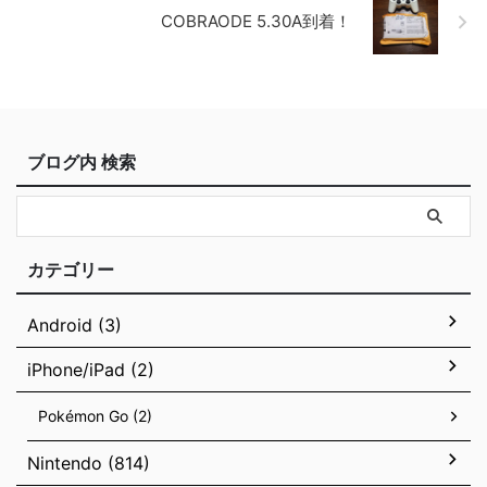
COBRAODE 5.30A到着！
ブログ内 検索
カテゴリー
Android (3)
iPhone/iPad (2)
Pokémon Go (2)
Nintendo (814)