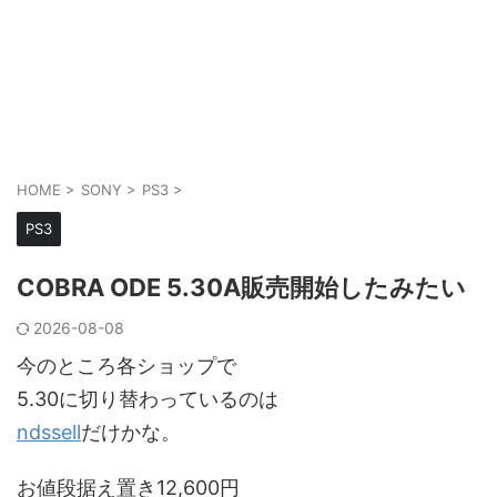
HOME
>
SONY
>
PS3
>
PS3
COBRA ODE 5.30A販売開始したみたい
2026-08-08
今のところ各ショップで
5.30に切り替わっているのは
ndssell
だけかな。
お値段据え置き12,600円