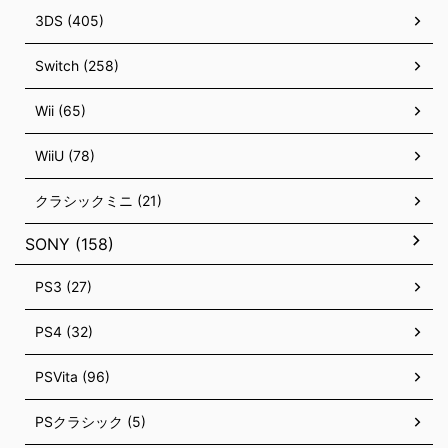
3DS (405)
Switch (258)
Wii (65)
WiiU (78)
クラシックミニ (21)
SONY (158)
PS3 (27)
PS4 (32)
PSVita (96)
PSクラシック (5)