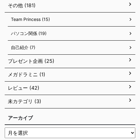
その他 (181)
Team Princess (15)
パソコン関係 (19)
自己紹介 (7)
プレゼント企画 (25)
メガドラミニ (1)
レビュー (42)
未カテゴリ (3)
アーカイブ