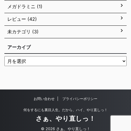
メガドラミニ (1)
レビュー (42)
未カテゴリ (3)
アーカイブ
お問い合わせ
プライバシーポリシー
何をするにも裏目人生。だから、ハイ、やり直しっ！
さぁ、やり直しっ！
© 2026 さぁ、やり直しっ！