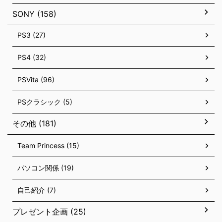
SONY (158)
PS3 (27)
PS4 (32)
PSVita (96)
PSクラシック (5)
その他 (181)
Team Princess (15)
パソコン関係 (19)
自己紹介 (7)
プレゼント企画 (25)