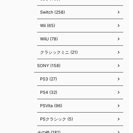
Switch (258)
Wii (65)
WiiU (78)
クラシックミニ (21)
SONY (158)
PS3 (27)
PS4 (32)
PSVita (96)
PSクラシック (5)
その他 (181)