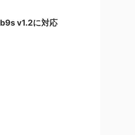
 b9s v1.2に対応