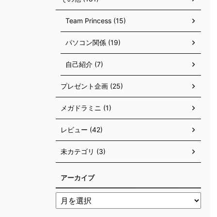
Team Princess (15)
パソコン関係 (19)
自己紹介 (7)
プレゼント企画 (25)
メガドラミニ (1)
レビュー (42)
未カテゴリ (3)
アーカイブ