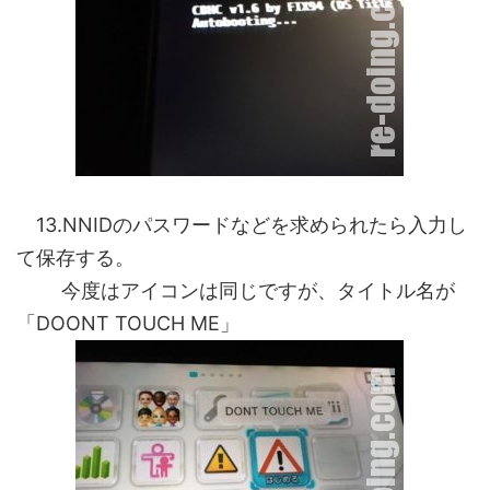
13.NNIDのパスワードなどを求められたら入力し
て保存する。
今度はアイコンは同じですが、タイトル名が
「DOONT TOUCH ME」