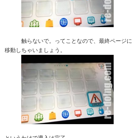
触らないで。ってことなので、最終ページに
移動しちゃいましょう。
というわけで導入は完了。