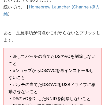
続いては、【
Homebrew Launcher (Channel)導入
編
】
あと、注意事項が何点かこれ守らないとブリックし
ます。
・決してパッチの当てたDSのVCを削除しない
こと
・eショップからDSのVCを再インストールし
ないこと
・パッチの当てたDSのVCをUSBドライブに移
動させないこと
・DSのVCをDLしたNNIDを削除しないこと