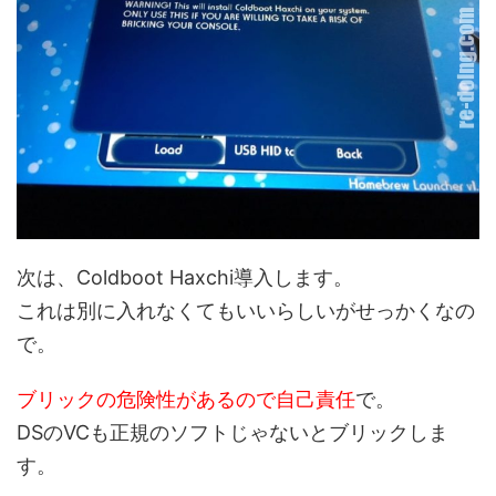
次は、Coldboot Haxchi導入します。
これは別に入れなくてもいいらしいがせっかくなの
で。
ブリックの危険性があるので自己責任
で。
DSのVCも正規のソフトじゃないとブリックしま
す。