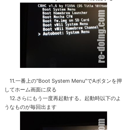
11.一番上の"Boot System Menu"でAボタンを押
してホーム画面に戻る
12.さらにもう一度再起動する。起動時以下のよ
うなものが毎回出ます