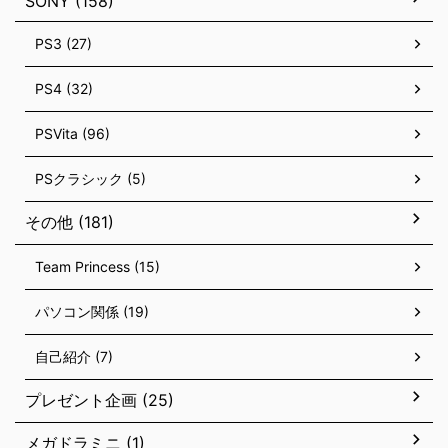
SONY (158)
PS3 (27)
PS4 (32)
PSVita (96)
PSクラシック (5)
その他 (181)
Team Princess (15)
パソコン関係 (19)
自己紹介 (7)
プレゼント企画 (25)
メガドラミニ (1)