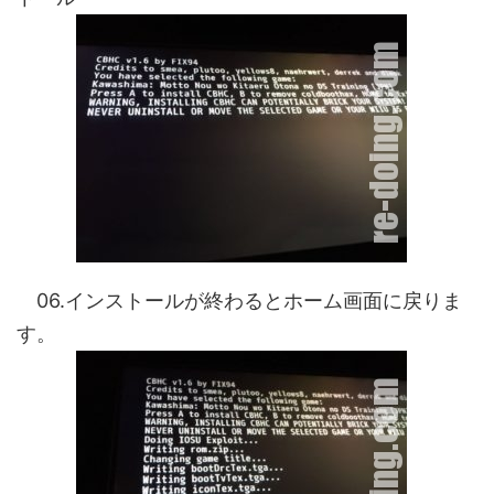
06.インストールが終わるとホーム画面に戻りま
す。