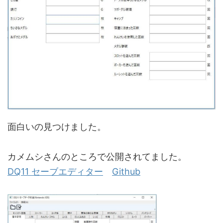
面白いの見つけました。
カメムシさんのところで公開されてました。
DQ11 セーブエディター
Github