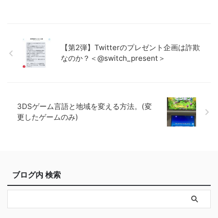
【第2弾】Twitterのプレゼント企画は詐欺
なのか？＜@switch_present＞
3DSゲーム言語と地域を変える方法。(変
更したゲームのみ)
ブログ内 検索