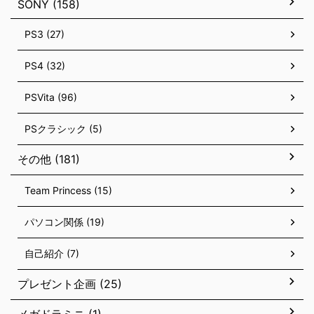
SONY (158)
PS3 (27)
PS4 (32)
PSVita (96)
PSクラシック (5)
その他 (181)
Team Princess (15)
パソコン関係 (19)
自己紹介 (7)
プレゼント企画 (25)