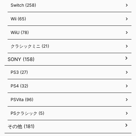
Switch (258)
Wii (65)
WiiU (78)
クラシックミニ (21)
SONY (158)
PS3 (27)
PS4 (32)
PSVita (96)
PSクラシック (5)
その他 (181)