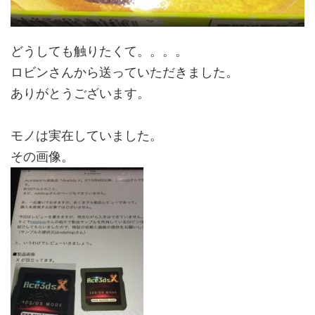
どうしても触りたくて。。。。
ロビンさんから送っていただきました。
ありがとうございます。
モノは実在していました。
その画像。