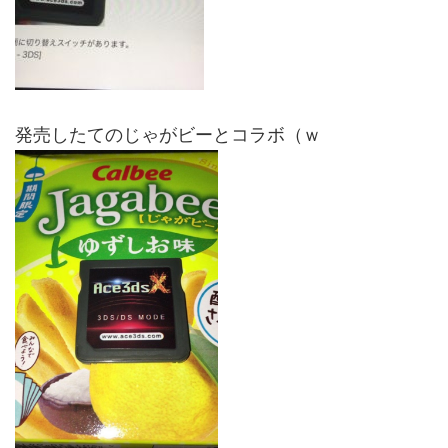
発売したてのじゃがビーとコラボ（ｗ