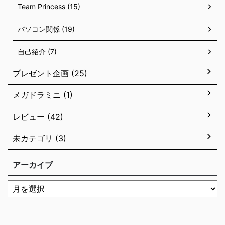
Team Princess (15)
パソコン関係 (19)
自己紹介 (7)
プレゼント企画 (25)
メガドラミニ (1)
レビュー (42)
未カテゴリ (3)
アーカイブ