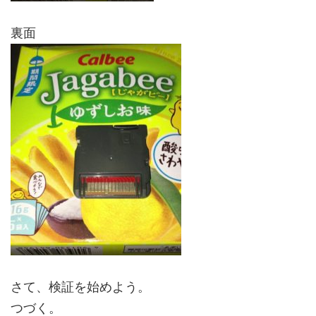
裏面
さて、検証を始めよう。
つづく。