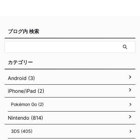
ブログ内 検索
カテゴリー
Android (3)
iPhone/iPad (2)
Pokémon Go (2)
Nintendo (814)
3DS (405)