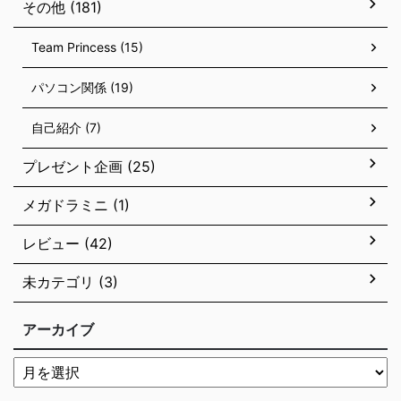
その他 (181)
Team Princess (15)
パソコン関係 (19)
自己紹介 (7)
プレゼント企画 (25)
メガドラミニ (1)
レビュー (42)
未カテゴリ (3)
アーカイブ