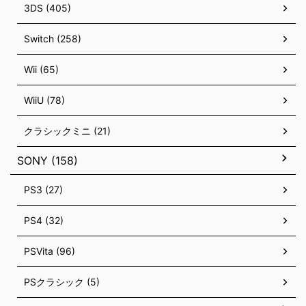
3DS (405)
Switch (258)
Wii (65)
WiiU (78)
クラシックミニ (21)
SONY (158)
PS3 (27)
PS4 (32)
PSVita (96)
PSクラシック (5)