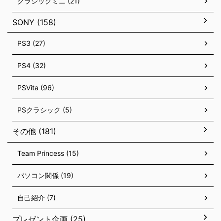
クラシックミニ (21)
SONY (158)
PS3 (27)
PS4 (32)
PSVita (96)
PSクラシック (5)
その他 (181)
Team Princess (15)
パソコン関係 (19)
自己紹介 (7)
プレゼント企画 (25)