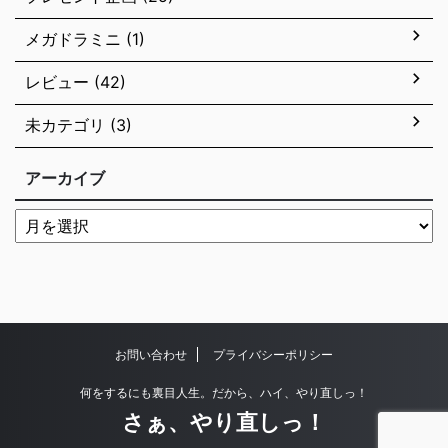
メガドラミニ (1)
レビュー (42)
未カテゴリ (3)
アーカイブ
お問い合わせ
プライバシーポリシー
何をするにも裏目人生。だから、ハイ、やり直しっ！
さぁ、やり直しっ！