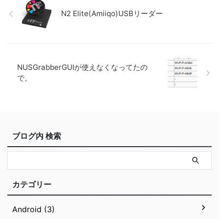
N2 Elite(Amiiqo)USBリーダー
NUSGrabberGUIが使えなくなってたの
で。
ブログ内 検索
カテゴリー
Android (3)