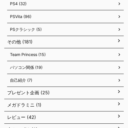
PS4 (32)
PSVita (96)
PSクラシック (5)
その他 (181)
Team Princess (15)
パソコン関係 (19)
自己紹介 (7)
プレゼント企画 (25)
メガドラミニ (1)
レビュー (42)