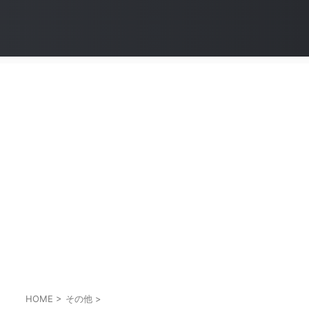
HOME
>
その他
>