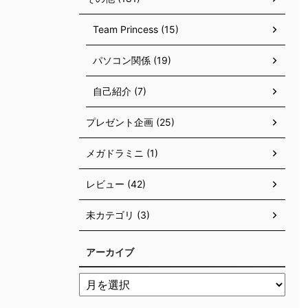
Team Princess (15)
パソコン関係 (19)
自己紹介 (7)
プレゼント企画 (25)
メガドラミニ (1)
レビュー (42)
未カテゴリ (3)
アーカイブ