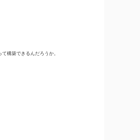
ースって構築できるんだろうか。