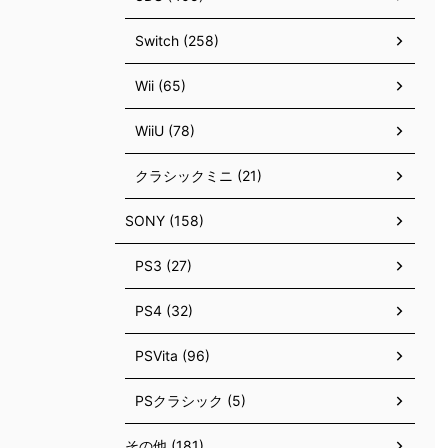
Switch (258)
Wii (65)
WiiU (78)
クラシックミニ (21)
SONY (158)
PS3 (27)
PS4 (32)
PSVita (96)
PSクラシック (5)
その他 (181)