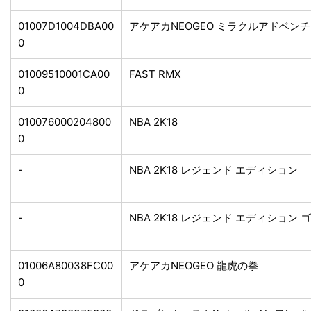
01007D1004DBA00
アケアカNEOGEO ミラクルアドベン
0
01009510001CA00
FAST RMX
0
010076000204800
NBA 2K18
0
-
NBA 2K18 レジェンド エディション
-
NBA 2K18 レジェンド エディション
01006A80038FC00
アケアカNEOGEO 龍虎の拳
0