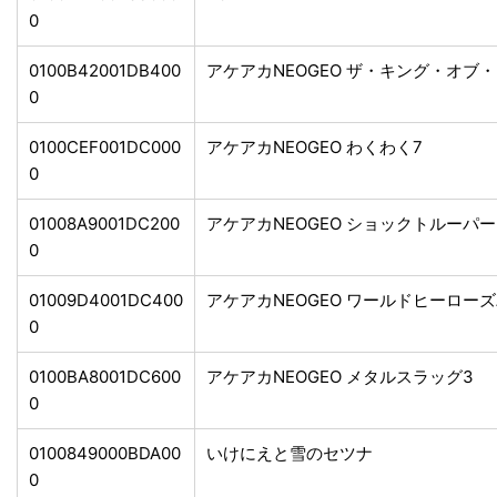
0
0100B42001DB400
アケアカNEOGEO ザ・キング・オブ・
0
0100CEF001DC000
アケアカNEOGEO わくわく7
0
01008A9001DC200
アケアカNEOGEO ショックトルーパ
0
01009D4001DC400
アケアカNEOGEO ワールドヒーロー
0
0100BA8001DC600
アケアカNEOGEO メタルスラッグ3
0
0100849000BDA00
いけにえと雪のセツナ
0