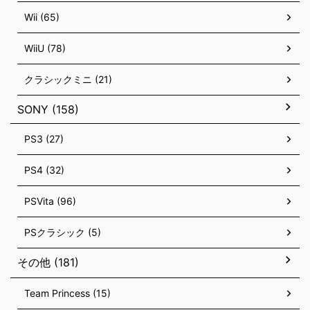
Wii (65)
WiiU (78)
クラシックミニ (21)
SONY (158)
PS3 (27)
PS4 (32)
PSVita (96)
PSクラシック (5)
その他 (181)
Team Princess (15)