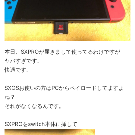
本日、SXPROが届きまして使ってるわけですが
ヤバすぎです。
快適です。
SXOSお使いの方はPCからペイロードしてますよ
ね？
それがなくなるんです。
SXPROをswitch本体に挿して