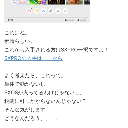
これはね。
素晴らしい。
これから入手される方はSXPRO一択ですよ！
SXPROの入手はここから
よく考えたら、これって。
単体で動かないし。
SXOSが入ってるわけじゃないし。
税関に引っかからないんじゃない？
そんな気がします。
どうなんだろう、、、、