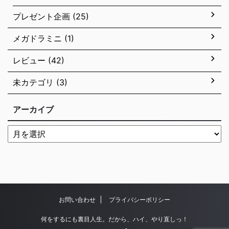
プレゼント企画 (25)
メガドラミニ (1)
レビュー (42)
未カテゴリ (3)
アーカイブ
お問い合わせ
プライバシーポリシー
何をするにも裏目人生。だから、ハイ、やり直しっ！