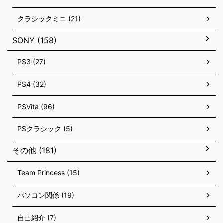
クラシックミニ (21)
SONY (158)
PS3 (27)
PS4 (32)
PSVita (96)
PSクラシック (5)
その他 (181)
Team Princess (15)
パソコン関係 (19)
自己紹介 (7)