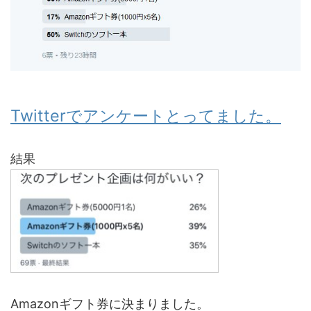
Twitterでアンケートとってました。
結果
Amazonギフト券に決まりました。