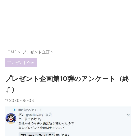
HOME
>
プレゼント企画
>
プレゼント企画
プレゼント企画第10弾のアンケート（終
了）
2026-08-08