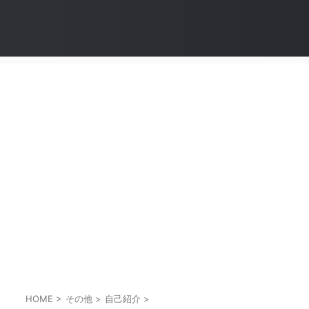
HOME
>
その他
>
自己紹介
>