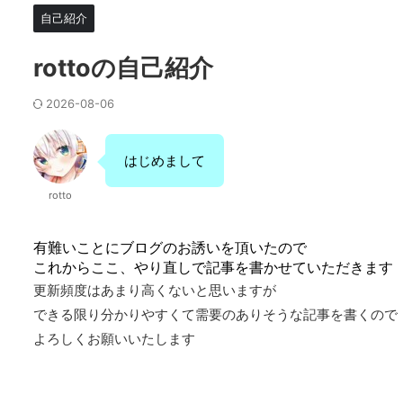
自己紹介
rottoの自己紹介
2026-08-06
はじめまして
rotto
有難いことにブログのお誘いを頂いたので
これからここ、やり直しで記事を書かせていただきます
更新頻度はあまり高くないと思いますが
できる限り分かりやすくて需要のありそうな記事を書くので
よろしくお願いいたします