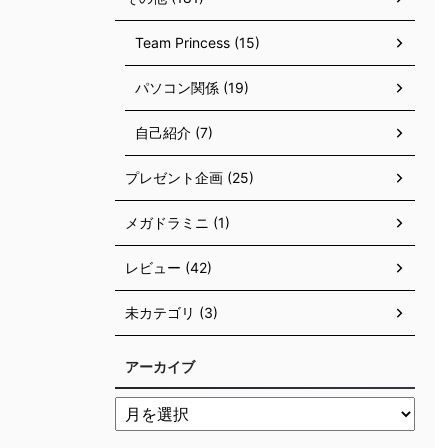
Team Princess (15)
パソコン関係 (19)
自己紹介 (7)
プレゼント企画 (25)
メガドラミニ (1)
レビュー (42)
未カテゴリ (3)
アーカイブ