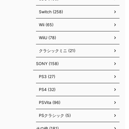
Switch (258)
Wii (65)
WiiU (78)
クラシックミニ (21)
SONY (158)
PS3 (27)
PS4 (32)
PSVita (96)
PSクラシック (5)
その他 (181)