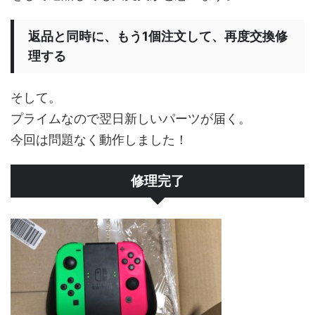
返品と同時に、もう1個注文して、再度交換修
理する
そして。
プライムなので翌日新しいパーツが届く。
今回は問題なく動作しました！
修理完了