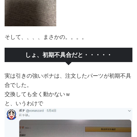
そして、、、、まさかの。。。。
しょ、初期不具合だと・・・・・
実は引きの強いボナは、注文したパーツが初期不具
合でした。
交換しても全く動かないｗ
と、いうわけで