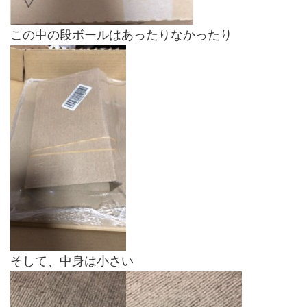
この中の段ボールはあったりなかったり
そして、中身は小さい