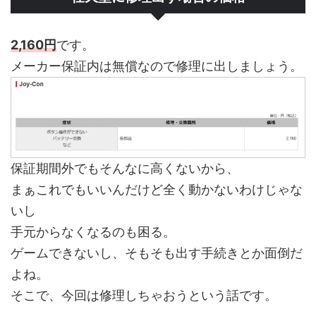
2,160円
です。
メーカー保証内は無償なので修理に出しましょう。
保証期間外でもそんなに高くないから、
まぁこれでもいいんだけど全く動かないわけじゃな
いし
手元からなくなるのも困る。
ゲームできないし、そもそも出す手続きとか面倒だ
よね。
そこで、今回は修理しちゃおうという話です。