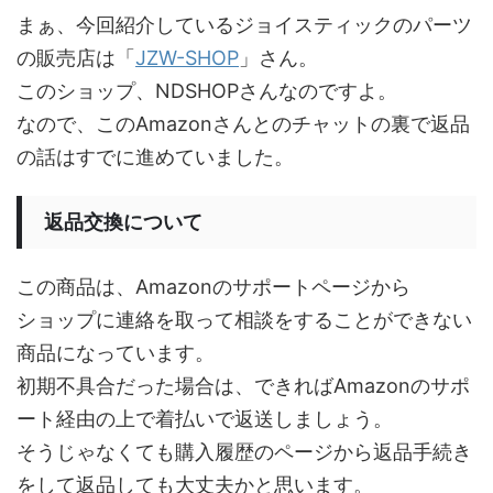
まぁ、今回紹介しているジョイスティックのパーツ
の販売店は「
JZW-SHOP
」さん。
このショップ、NDSHOPさんなのですよ。
なので、このAmazonさんとのチャットの裏で返品
の話はすでに進めていました。
返品交換について
この商品は、Amazonのサポートページから
ショップに連絡を取って相談をすることができない
商品になっています。
初期不具合だった場合は、できればAmazonのサポ
ート経由の上で着払いで返送しましょう。
そうじゃなくても購入履歴のページから返品手続き
をして返品しても大丈夫かと思います。