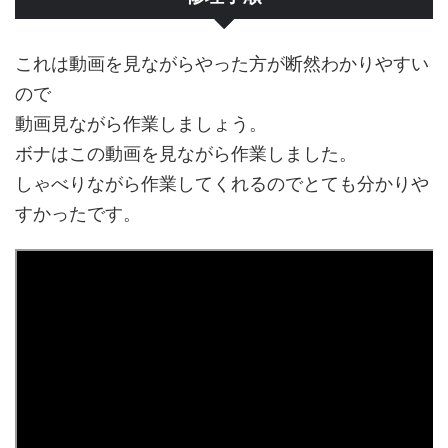
これは動画を見ながらやった方が断然わかりやすい
ので
動画見ながら作業しましょう。
ボナはこの動画を見ながら作業しました。
しゃべりながら作業してくれるのでとても分かりや
すかったです。