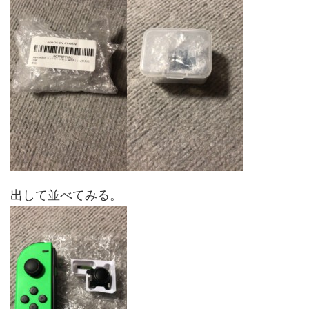
出して並べてみる。