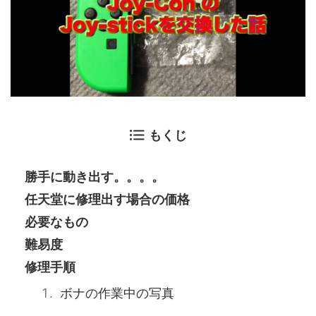
もくじ
勝手に動き出す。。。。
任天堂に修理出す場合の価格
必要なもの
難易度
修理手順
ボナの作業中の写真