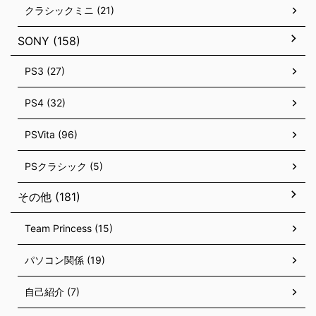
クラシックミニ (21)
SONY (158)
PS3 (27)
PS4 (32)
PSVita (96)
PSクラシック (5)
その他 (181)
Team Princess (15)
パソコン関係 (19)
自己紹介 (7)