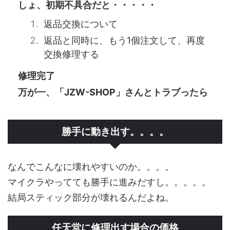
しょ、初期不具合だと・・・・・
返品交換について
返品と同時に、もう1個注文して、再度
交換修理する
修理完了
万が一、「JZW-SHOP」さんとトラブったら
勝手に動き出す。。。。
なんでこんなに壊れやすいのか。。。。
マイクラやってても勝手に進みだすし。。。。。
結局スティック部分が壊れるんだよね。
任天堂に修理出す場合の価格