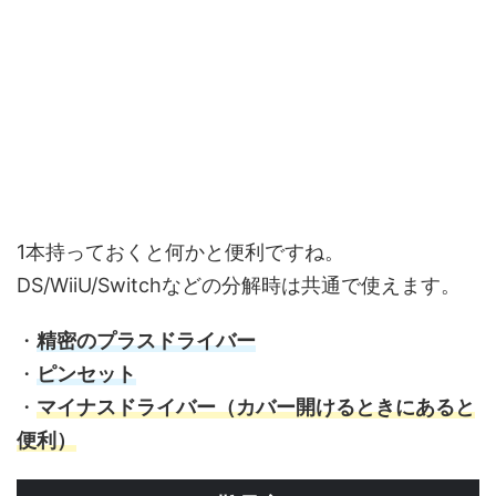
1本持っておくと何かと便利ですね。
DS/WiiU/Switchなどの分解時は共通で使えます。
・
精密のプラスドライバー
・
ピンセット
・
マイナスドライバー（カバー開けるときにあると
便利）