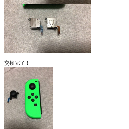
交換完了！