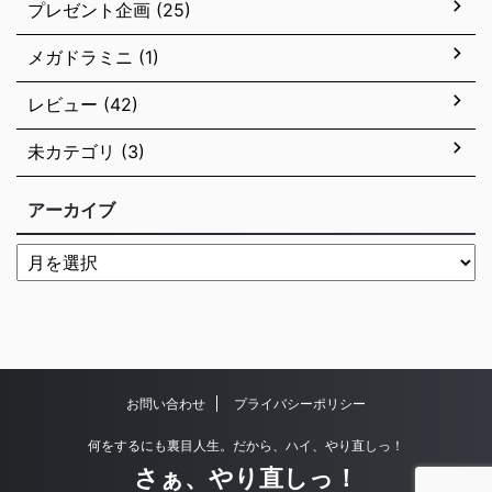
プレゼント企画 (25)
メガドラミニ (1)
レビュー (42)
未カテゴリ (3)
アーカイブ
お問い合わせ
プライバシーポリシー
何をするにも裏目人生。だから、ハイ、やり直しっ！
さぁ、やり直しっ！