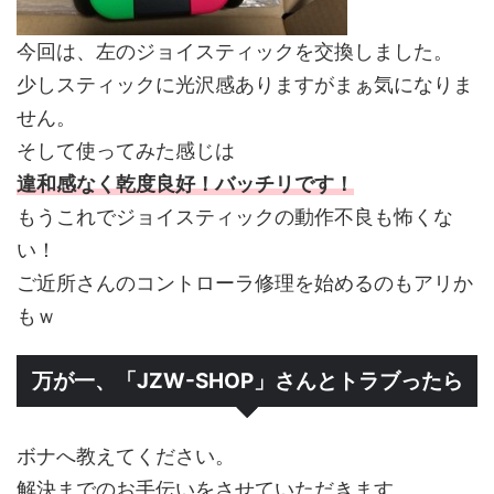
今回は、左のジョイスティックを交換しました。
少しスティックに光沢感ありますがまぁ気になりま
せん。
そして使ってみた感じは
違和感なく乾度良好！バッチリです！
もうこれでジョイスティックの動作不良も怖くな
い！
ご近所さんのコントローラ修理を始めるのもアリか
もｗ
万が一、「JZW-SHOP」さんとトラブったら
ボナへ教えてください。
解決までのお手伝いをさせていただきます。