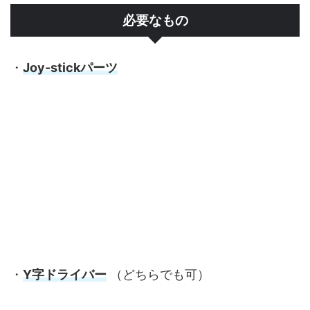
必要なもの
・
Joy-stickパーツ
・
Y字ドライバー
（どちらでも可）