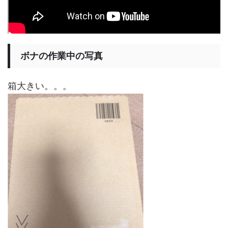
ボナの作業中の写真
箱大きい。。。