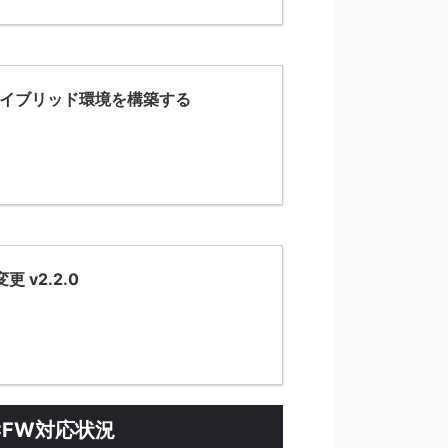
.0.1のハイブリッド環境を構築する
更 v2.2.0
 CFW対応状況