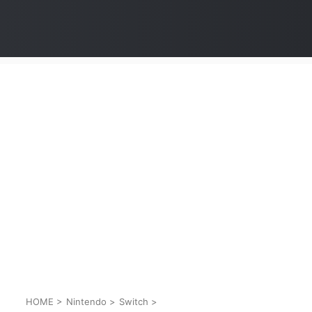
HOME
>
Nintendo
>
Switch
>