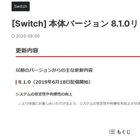
Switch
[Switch] 本体バージョン 8.1
2026-08-06
もくじ