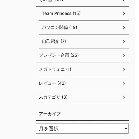
Team Princess (15)
パソコン関係 (19)
自己紹介 (7)
プレゼント企画 (25)
メガドラミニ (1)
レビュー (42)
未カテゴリ (3)
アーカイブ