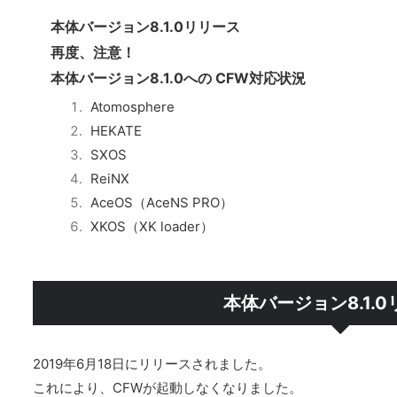
本体バージョン8.1.0リリース
再度、注意！
本体バージョン8.1.0への CFW対応状況
Atomosphere
HEKATE
SXOS
ReiNX
AceOS（AceNS PRO）
XKOS（XK loader）
本体バージョン8.1.
2019年6月18日にリリースされました。
これにより、CFWが起動しなくなりました。