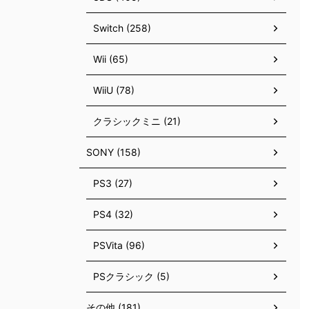
Switch (258)
Wii (65)
WiiU (78)
クラシックミニ (21)
SONY (158)
PS3 (27)
PS4 (32)
PSVita (96)
PSクラシック (5)
その他 (181)