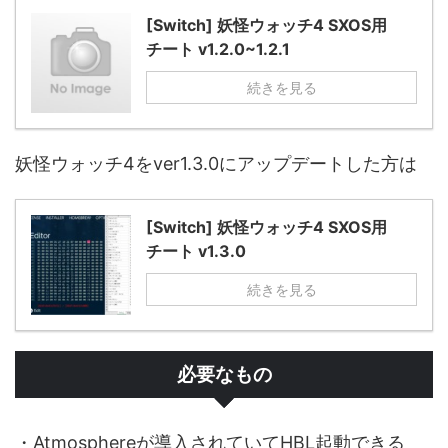
[Switch] 妖怪ウォッチ4 SXOS用
チート v1.2.0~1.2.1
続きを見る
妖怪ウォッチ4をver1.3.0にアップデートした方は
[Switch] 妖怪ウォッチ4 SXOS用
チート v1.3.0
続きを見る
必要なもの
・Atmosphereが導入されていてHBL起動できる