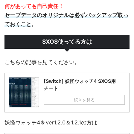
何があっても自己責任！
セーブデータのオリジナルは必ずバックアップ取っ
ておくこと
。
SXOS使ってる方は
こちらの記事を見てください。
[Switch] 妖怪ウォッチ4 SXOS用
チート
続きを見る
妖怪ウォッチ4をver1.2.0＆1.2.1の方は