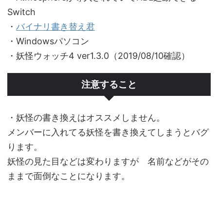
Switch
・
バイナリ書き替え君
・Windowsパソコン
・妖怪ウォッチ4 ver1.3.0（2019/08/10確認）
注意すること
・妖怪の書き換えはオススメしません。
メンバーに入れてる妖怪を書き換えてしまうとバグ
ります。
妖怪の見た目などは変わりますが 名前などがその
ままで面倒なことになります。