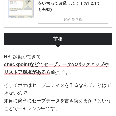
をいぢって改造しよう！(v1.2.1で
も有効)
続きを見る
前提
HBL起動ができて
checkpointなどでセーブデータのバックアップや
リストア環境がある方
前提です。
そしてボナはセーブエディタを作るなんてことはで
きないので
如何に簡単にセーブデータを書き換えるか？という
ことでチャレンジ中です。