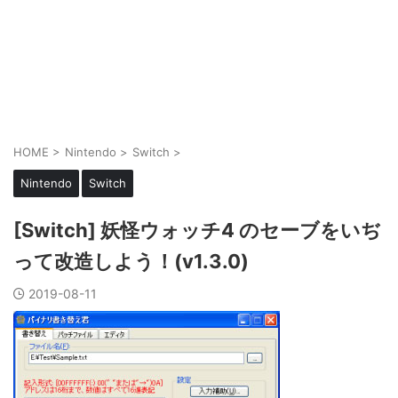
HOME
>
Nintendo
>
Switch
>
Nintendo
Switch
[Switch] 妖怪ウォッチ4 のセーブをいぢ
って改造しよう！(v1.3.0)
2019-08-11