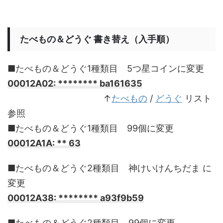
たべもの＆どうぐ 書き替え（入手順）
■たべもの＆どうぐ1種類目 5つ星コインに変更
00012A02: ******** ba161635
________________________
↑
たべもの
/
どうぐ
リスト
参照
■たべもの＆どうぐ1種類目 99個に変更
00012A1A: ** 63
■たべもの＆どうぐ2種類目 神けいけんちだま に
変更
00012A38: ******** a93f9b59
■たべもの＆どうぐ2種類目 99個に変更