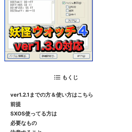
もくじ
ver1.2.1までの方＆使い方はこちら
前提
SXOS使ってる方は
必要なもの