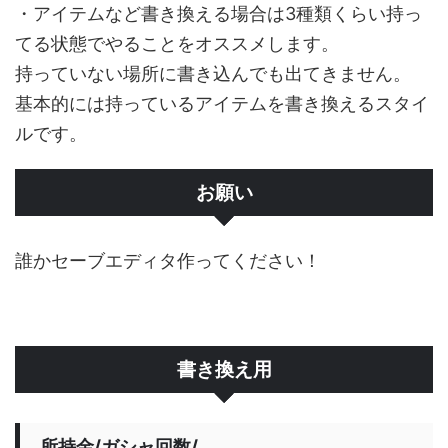
・アイテムなど書き換える場合は3種類くらい持っ
てる状態でやることをオススメします。
持っていない場所に書き込んでも出てきません。
基本的には持っているアイテムを書き換えるスタイ
ルです。
お願い
誰かセーブエディタ作ってください！
書き換え用
所持金/ガシャ回数/