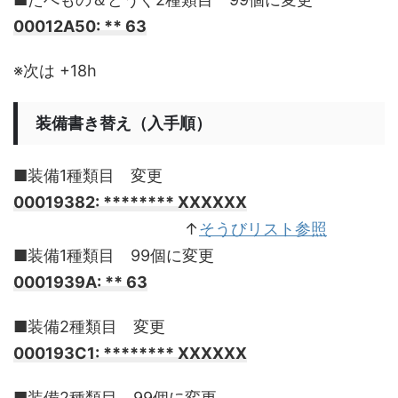
00012A50: ** 63
※次は +18h
装備書き替え（入手順）
■装備1種類目 変更
00019382: ******** XXXXXX
________________________
↑
そうびリスト参照
■装備1種類目 99個に変更
0001939A: ** 63
■装備2種類目 変更
000193C1: ******** XXXXXX
■装備2種類目 99個に変更