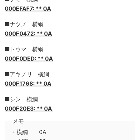
000EFAF7: ** 0A
■ナツメ 横綱
000F0472: ** 0A
■トウマ 横綱
000F0DED: ** 0A
■アキノリ 横綱
000F1768: ** 0A
■シン 横綱
000F20E3: ** 0A
メモ
・横綱 0A