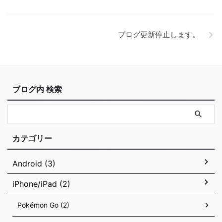
ブログ更新停止します。
ブログ内 検索
カテゴリー
Android (3)
iPhone/iPad (2)
Pokémon Go (2)