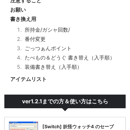
注意すること
お願い
書き換え用
所持金/ガシャ回数/
番付変更
ごっつぁんポイント
たべもの＆どうぐ 書き替え（入手順）
装備書き替え（入手順）
アイテムリスト
ver1.2.1までの方＆使い方はこちら
[Switch] 妖怪ウォッチ4 のセーブ