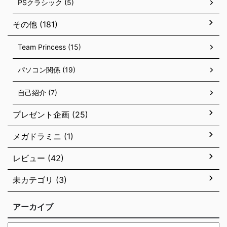
PSクラシック (5)
その他 (181)
Team Princess (15)
パソコン関係 (19)
自己紹介 (7)
プレゼント企画 (25)
メガドラミニ (1)
レビュー (42)
未カテゴリ (3)
アーカイブ