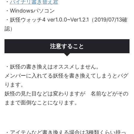
・
バイナリ書き替え君
・Windowsパソコン
・妖怪ウォッチ4 ver1.0.0~Ver1.2.1（2019/07/13確
認）
注意すること
・妖怪の書き換えはオススメしません。
メンバーに入れてる妖怪を書き換えてしまうとバグ
ります。
妖怪の見た目などは変わりますが 名前などがその
ままで面倒なことになります。
・アイテムなど書き換える場合は3種類くらい持っ