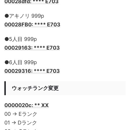
00028dfd: **** E703
●アキノリ 999p
00028FB0: **** E703
●5人目 999p
00029163: **** E703
●6人目 999p
00029316: **** E703
ウォッチランク変更
0000020c: ** XX
00 → Eランク
01 → Dランク