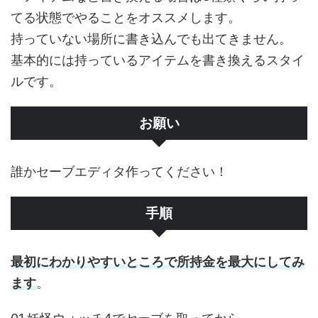
てる状態でやることをオススメします。
持っていない場所に書き込んでも出てきません。
基本的には持っているアイテムを書き換えるスタイ
ルです。
お願い
誰かセーブエディタ作ってください！
手順
最初にわかりやすいところで所持金を最大にしてみ
ます
。