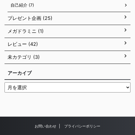
自己紹介 (7)
プレゼント企画 (25)
メガドラミニ (1)
レビュー (42)
未カテゴリ (3)
アーカイブ
お問い合わせ
プライバシーポリシー