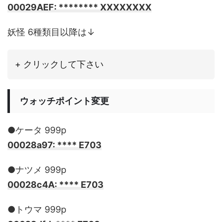
00029AEF: ******** XXXXXXXX
妖怪 6種類目以降は↓
+ クリックして下さい
ウォッチポイント変更
●ケータ 999p
00028a97: **** E703
●ナツメ 999p
00028c4A: **** E703
●トウマ 999p