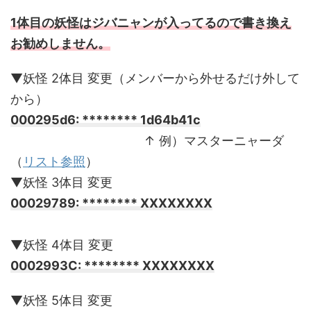
1体目の妖怪はジバニャンが入ってるので書き換え
お勧めしません。
▼妖怪 2体目 変更（メンバーから外せるだけ外して
から）
000295d6: ******** 1d64b41c
________________________
↑ 例）マスターニャーダ
（
リスト参照
）
▼妖怪 3体目 変更
00029789: ******** XXXXXXXX
_______________________
▼妖怪 4体目 変更
0002993C: ******** XXXXXXXX
▼妖怪 5体目 変更