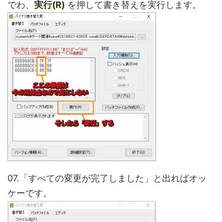
でわ、
実行(R)
を押して書き替えを実行します。
07.「すべての変更が完了しました」と出ればオッ
ケーです。