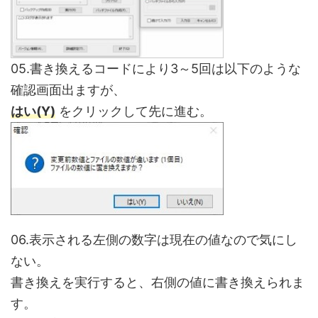
05.書き換えるコードにより3～5回は以下のような
確認画面出ますが、
はい(Y)
をクリックして先に進む。
06.表示される左側の数字は現在の値なので気にし
ない。
書き換えを実行すると、右側の値に書き換えられま
す。