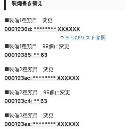
装備書き替え
■装備1種類目 変更
0001936d: ******** XXXXXX
________________________
↑
そうびリスト参照
■装備1種類目 99個に変更
00019385: ** 63
■装備2種類目 変更
000193ac: ******** XXXXXX
■装備2種類目 99個に変更
000193c4: ** 63
■装備3種類目 変更
000193ea: ******** XXXXXX