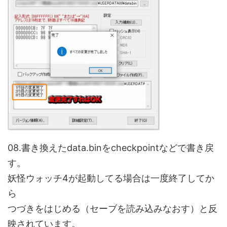
08.書き換えたdata.binをcheckpointなどで書き戻
す。
妖怪ウォッチ4が起動してる場合は一度終了してか
ら
つづきをはじめる（セーブを読み込みなおす）と反
映されています。