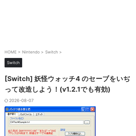
HOME
>
Nintendo
>
Switch
>
Switch
[Switch] 妖怪ウォッチ4 のセーブをいぢ
って改造しよう！(v1.2.1でも有効)
2026-08-07