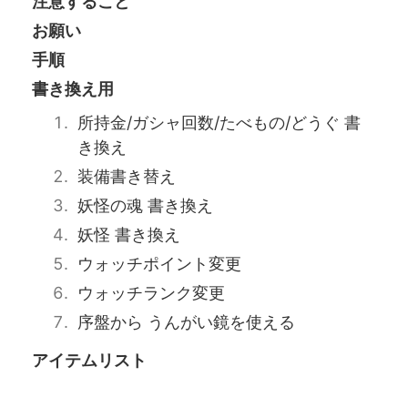
注意すること
お願い
手順
書き換え用
所持金/ガシャ回数/たべもの/どうぐ 書
き換え
装備書き替え
妖怪の魂 書き換え
妖怪 書き換え
ウォッチポイント変更
ウォッチランク変更
序盤から うんがい鏡を使える
アイテムリスト