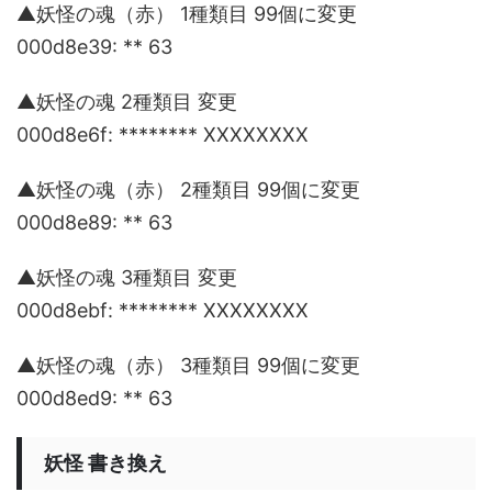
▲妖怪の魂（赤） 1種類目 99個に変更
000d8e39: ** 63
▲妖怪の魂 2種類目 変更
000d8e6f: ******** XXXXXXXX
▲妖怪の魂（赤） 2種類目 99個に変更
000d8e89: ** 63
▲妖怪の魂 3種類目 変更
000d8ebf: ******** XXXXXXXX
▲妖怪の魂（赤） 3種類目 99個に変更
000d8ed9: ** 63
妖怪 書き換え