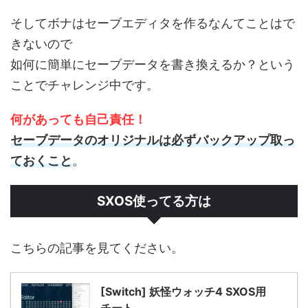
そしてボナはセーブエディタを作るなんてことはで
きないので
如何に簡単にセーブデータを書き換えるか？という
ことでチャレンジ中です。
何があっても自己責任！
セーブデータのオリジナルは必ずバックアップ取っ
ておくこと
。
SXOS使ってる方は
こちらの記事を見てください。
[Switch] 妖怪ウォッチ4 SXOS用