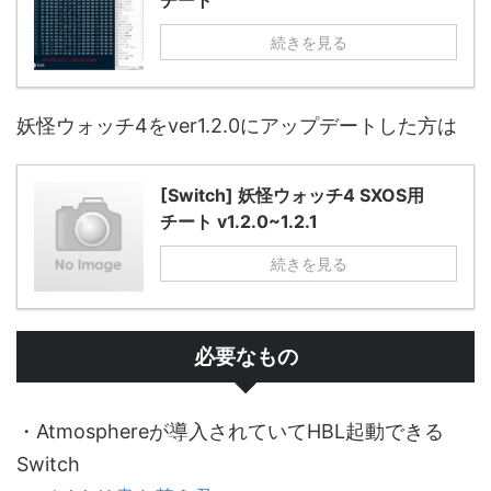
チート
続きを見る
妖怪ウォッチ4をver1.2.0にアップデートした方は
[Switch] 妖怪ウォッチ4 SXOS用
チート v1.2.0~1.2.1
続きを見る
必要なもの
・Atmosphereが導入されていてHBL起動できる
Switch