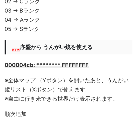
02 → Cランク
03 → Bランク
04 → Aランク
05 → Sランク
序盤から うんがい鏡を使える
000004cb: ******** FFFFFFFF
※全体マップ （Yボタン）を開いたあと、うんがい
鏡リスト（Xボタン）で使えます。
※自由に行き来できる世界だけ表示されます。
順次追加