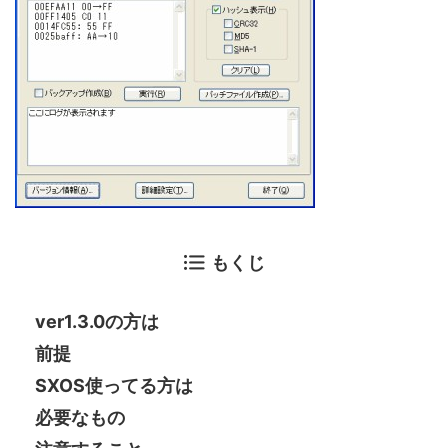
もくじ
ver1.3.0の方は
前提
SXOS使ってる方は
必要なもの