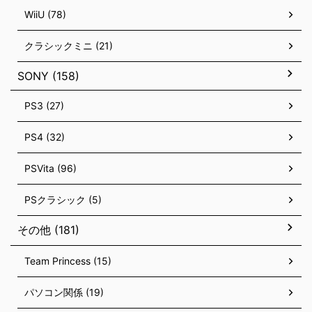
WiiU (78)
クラシックミニ (21)
SONY (158)
PS3 (27)
PS4 (32)
PSVita (96)
PSクラシック (5)
その他 (181)
Team Princess (15)
パソコン関係 (19)