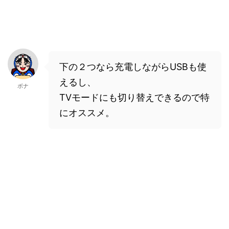
下の２つなら充電しながらUSBも使
えるし、
ボナ
TVモードにも切り替えできるので特
にオススメ。