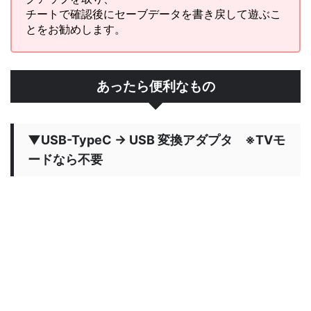
チートで確認後にセーブデータを書き戻して遊ぶこ
とをお勧めします。
あったら便利なもの
▼USB-TypeC → USB 変換アダプタ ※TVモ
ードなら不要