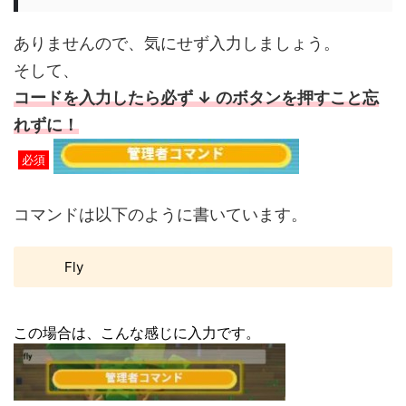
ありませんので、気にせず入力しましょう。
そして、
コードを入力したら必ず ↓ のボタンを押すこと忘
れずに！
必須
コマンドは以下のように書いています。
Fly
この場合は、こんな感じに入力です。