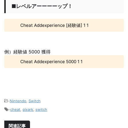
■レベルアーーーーップ！
Cheat Addexperience [経験値] 1 1
例）経験値 5000 獲得
Cheat Addexperience 5000 1 1
-
Nintendo
,
Switch
-
cheat
,
pixark
,
switch
関連記事