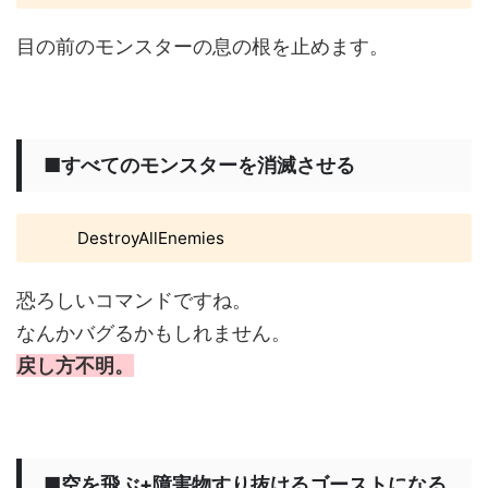
目の前のモンスターの息の根を止めます。
■すべてのモンスターを消滅させる
DestroyAllEnemies
恐ろしいコマンドですね。
なんかバグるかもしれません。
戻し方不明。
■空を飛ぶ+障害物すり抜けるゴーストになる