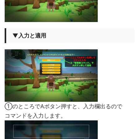
▼入力と適用
①のところでAボタン押すと、入力欄出るので
コマンドを入力します。