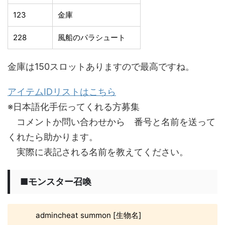
123
金庫
228
風船のパラシュート
金庫は150スロットありますので最高ですね。
アイテムIDリストはこちら
※日本語化手伝ってくれる方募集
コメントか問い合わせから 番号と名前を送って
くれたら助かります。
実際に表記される名前を教えてください。
■モンスター召喚
admincheat summon [生物名]