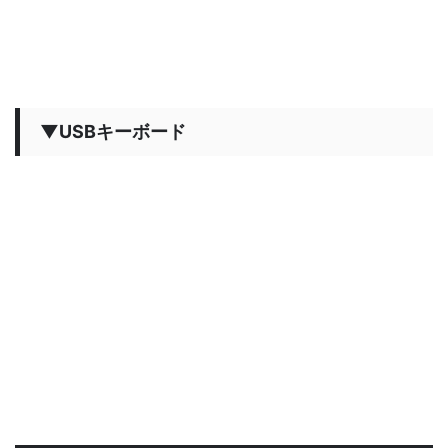
▼USBキーボード