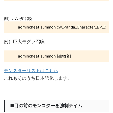
例）パンダ召喚
admincheat summon cw_Panda_Character_BP_C
例）巨大モグラ召喚
admincheat summon [生物名]
モンスターリストはこちら
これもそのうち日本語化します。
■目の前のモンスターを強制テイム