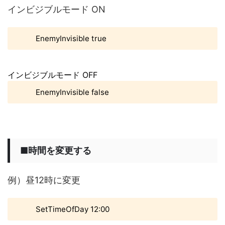
インビジブルモード ON
EnemyInvisible true
インビジブルモード OFF
EnemyInvisible false
■時間を変更する
例）昼12時に変更
SetTimeOfDay 12:00