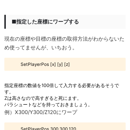
■指定した座標にワープする
現在の座標や目標の座標の取得方法がわからないた
め使ってませんが、いちおう。
SetPlayerPos [x] [y] [z]
指定座標の数値を100倍して入力する必要があるそうで
す。
Zは高さなので高すぎると死にます。
パラシュートなどを持っておきましょう。
例）X300/Y300/Z120にワープ
SetPlayerPos 300 300 120