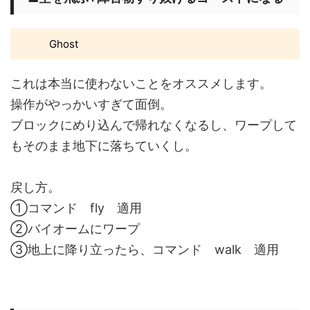
Ghost
これは本当に使わないことをオススメします。
操作がやっかいすぎて面倒。
ブロックにめり込んで帰れなくなるし、ワープして
もそのまま地下に落ちていくし。
戻し方。
①コマンド fly 適用
②バイオームにワープ
③地上に降り立ったら、コマンド walk 適用