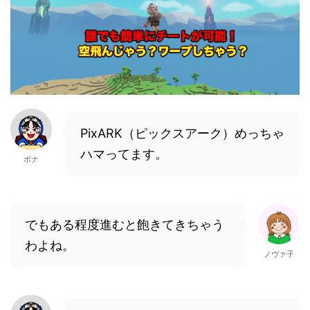
PixARK（ピックスアーク）めっちゃ
ハマってます。
ボナ
でもある程度進むと飽きてきちゃう
わよね。
ノヴァ子