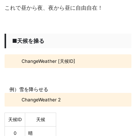
これで昼から夜、夜から昼に自由自在！
■天候を操る
ChangeWeather [天候ID]
例）雪を降らせる
ChangeWeather 2
天候ID
天候
0
晴