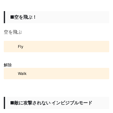
■空を飛ぶ！
空を飛ぶ
Fly
解除
Walk
■敵に攻撃されない インビジブルモード