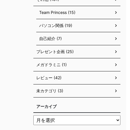
Team Princess (15)
パソコン関係 (19)
自己紹介 (7)
プレゼント企画 (25)
メガドラミニ (1)
レビュー (42)
未カテゴリ (3)
アーカイブ