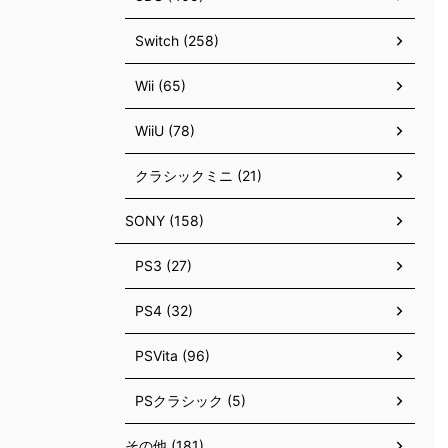
Switch (258)
Wii (65)
WiiU (78)
クラシックミニ (21)
SONY (158)
PS3 (27)
PS4 (32)
PSVita (96)
PSクラシック (5)
その他 (181)