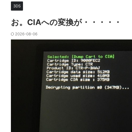
3DS
お。CIAへの変換が・・・・・
2026-08-06