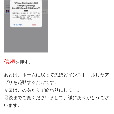
信頼
を押す。
あとは、ホームに戻って先ほどインスト―ルしたア
プリを起動するだけです。
今回はこのあたりで終わりにします。
最後までご覧くださいまして、誠にありがとうござ
います。