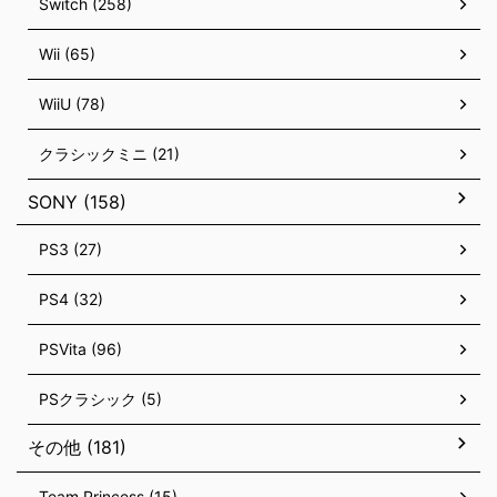
Switch (258)
Wii (65)
WiiU (78)
クラシックミニ (21)
SONY (158)
PS3 (27)
PS4 (32)
PSVita (96)
PSクラシック (5)
その他 (181)
Team Princess (15)