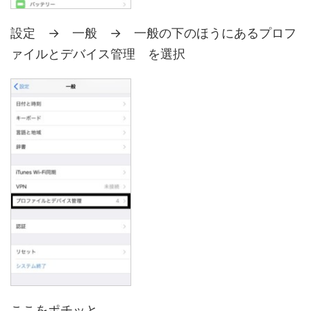
設定 → 一般 → 一般の下のほうにある
プロフ
ァイルとデバイス管理
を選択
ここをポチッと。