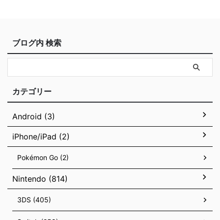
ブログ内 検索
カテゴリー
Android (3)
iPhone/iPad (2)
Pokémon Go (2)
Nintendo (814)
3DS (405)