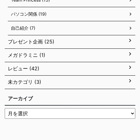
パソコン関係 (19)
自己紹介 (7)
プレゼント企画 (25)
メガドラミニ (1)
レビュー (42)
未カテゴリ (3)
アーカイブ