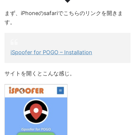
まず、iPhoneのsafariでこちらのリンクを開きま
す。
iSpoofer for POGO – Installation
サイトを開くとこんな感じ。