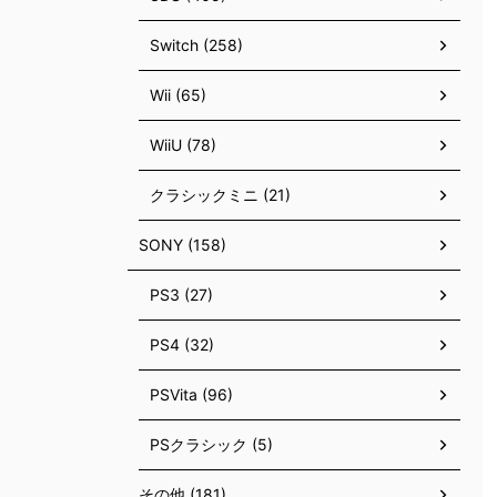
Switch (258)
Wii (65)
WiiU (78)
クラシックミニ (21)
SONY (158)
PS3 (27)
PS4 (32)
PSVita (96)
PSクラシック (5)
その他 (181)