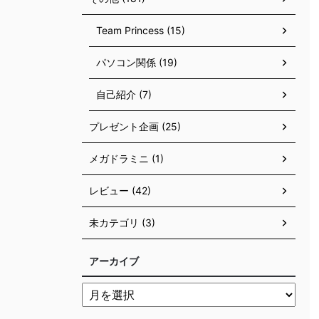
Team Princess (15)
パソコン関係 (19)
自己紹介 (7)
プレゼント企画 (25)
メガドラミニ (1)
レビュー (42)
未カテゴリ (3)
アーカイブ