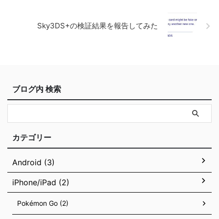
Sky3DS+の検証結果を報告してみた
ブログ内 検索
カテゴリー
Android (3)
iPhone/iPad (2)
Pokémon Go (2)