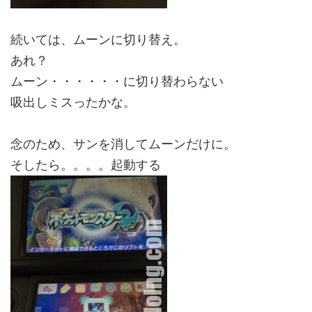
続いては、ムーンに切り替え。
あれ？
ムーン・・・・・・に切り替わらない
吸出しミスったかな。
念のため、サンを消してムーンだけに。
そしたら。。。。起動する