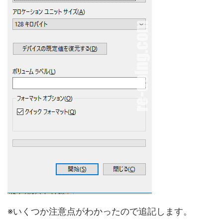
※いくつか注意点がわかったので追記します。