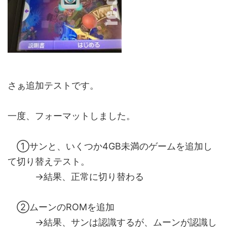
さぁ追加テストです。
一度、フォーマットしました。
①サンと、いくつか4GB未満のゲームを追加し
て切り替えテスト。
→結果、正常に切り替わる
②ムーンのROMを追加
→結果、サンは認識するが、ムーンが認識し