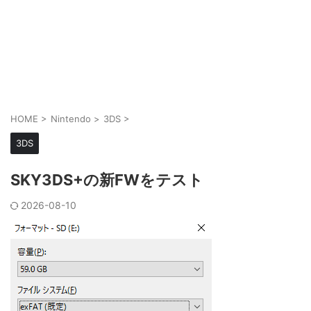
HOME
>
Nintendo
>
3DS
>
3DS
SKY3DS+の新FWをテスト
2026-08-10