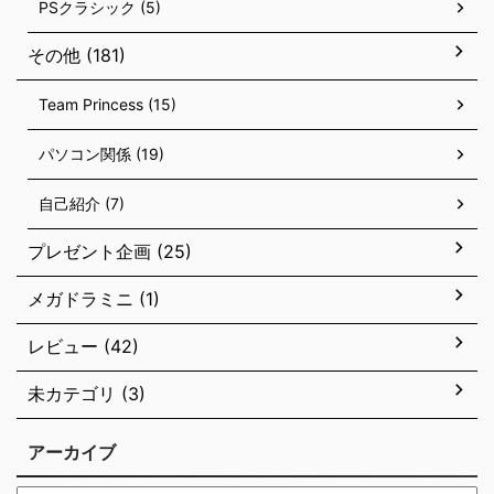
PSクラシック (5)
その他 (181)
Team Princess (15)
パソコン関係 (19)
自己紹介 (7)
プレゼント企画 (25)
メガドラミニ (1)
レビュー (42)
未カテゴリ (3)
アーカイブ