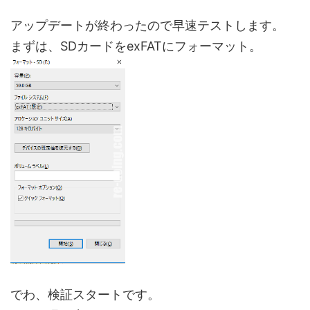
アップデートが終わったので早速テストします。
まずは、SDカードをexFATにフォーマット。
でわ、検証スタートです。