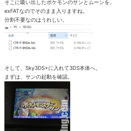
そこに吸い出したポケモンのサンとムーンを。
exFATなのでそのまま入りますね。
分割不要なのはうれしい。
そして、Sky3DS+に入れて3DS本体へ。
まずは、サンの起動を確認。