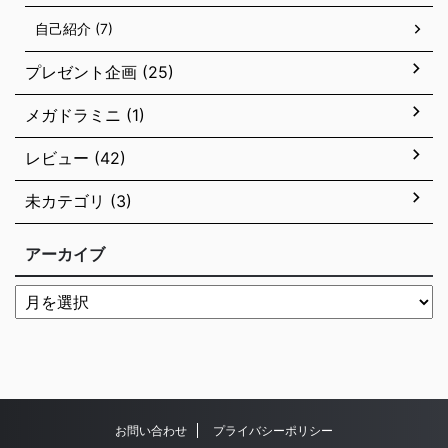
自己紹介 (7)
プレゼント企画 (25)
メガドラミニ (1)
レビュー (42)
未カテゴリ (3)
アーカイブ
お問い合わせ
プライバシーポリシー