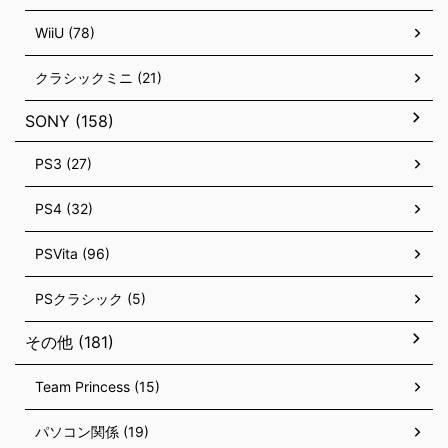
WiiU (78)
クラシックミニ (21)
SONY (158)
PS3 (27)
PS4 (32)
PSVita (96)
PSクラシック (5)
その他 (181)
Team Princess (15)
パソコン関係 (19)