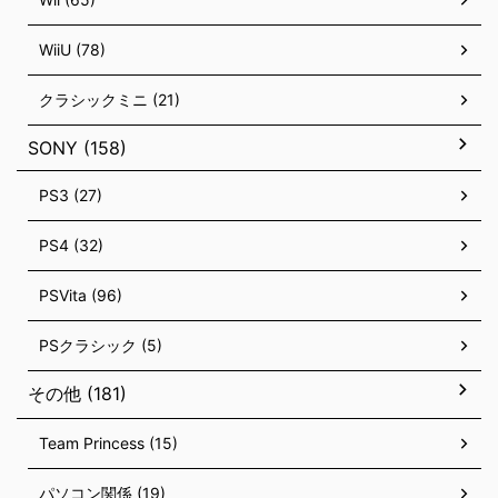
WiiU (78)
クラシックミニ (21)
SONY (158)
PS3 (27)
PS4 (32)
PSVita (96)
PSクラシック (5)
その他 (181)
Team Princess (15)
パソコン関係 (19)