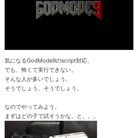
気になるGodMode9のscript対応。
でも、怖くて実行できない。
そんな人が多いでしょう。
そうでしょう。そうでしょう。
なのでやってみよう。
まずはどの子で試そうかな。と。。。