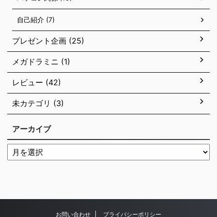
自己紹介 (7)
プレゼント企画 (25)
メガドラミニ (1)
レビュー (42)
未カテゴリ (3)
アーカイブ
お問い合わせ
プライバシーポリシー