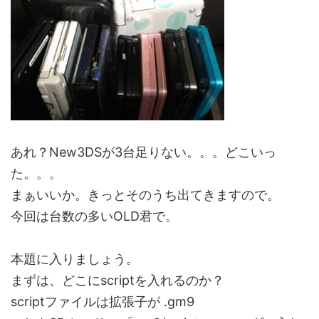
あれ？New3DSが3台足りない。。。どこいっ
た。。。
まぁいいか。きっとそのうち出てきますので。
今回は台数の多いOLD君で。
本題に入りましょう。
まずは、どこにscriptを入れるのか？
scriptファイルは拡張子が .gm9