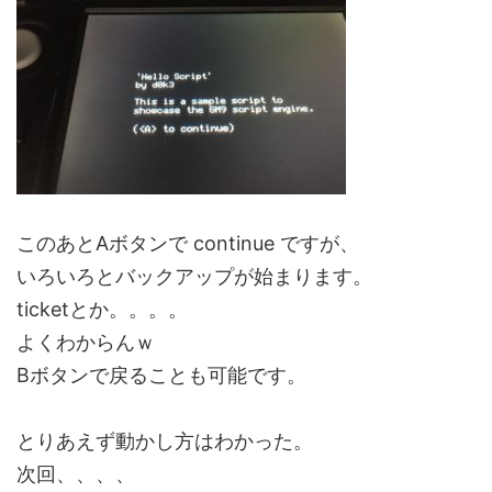
このあとAボタンで continue ですが、
いろいろとバックアップが始まります。
ticketとか。。。。
よくわからんｗ
Bボタンで戻ることも可能です。
とりあえず動かし方はわかった。
次回、、、、