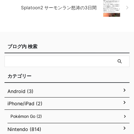
Splatoon2 サーモンラン怒涛の3日間
ブログ内 検索
カテゴリー
Android (3)
iPhone/iPad (2)
Pokémon Go (2)
Nintendo (814)