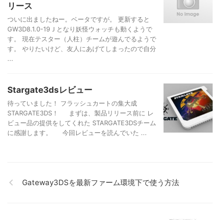
リース
ついに出ましたねー。ベータですが。 更新すると
GW3D8.1.0-19Ｊとなり妖怪ウォッチも動くようで
す。 現在テスター（人柱）チームが遊んでるようで
す。 やりたいけど、友人にあげてしまったので自分
...
Stargate3dsレビュー
待っていました！ フラッシュカートの集大成
STARGATE3DS！ まずは、製品リリース前に レ
ビュー品の提供をしてくれた STARGATE3DSチーム
に感謝します。 今回レビューを読んでいた ...
Gateway3DSを最新ファーム環境下で使う方法