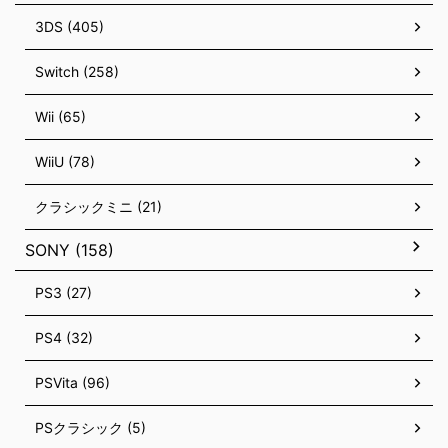
3DS (405)
Switch (258)
Wii (65)
WiiU (78)
クラシックミニ (21)
SONY (158)
PS3 (27)
PS4 (32)
PSVita (96)
PSクラシック (5)