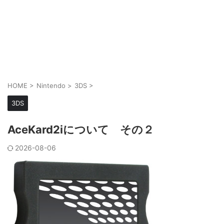
HOME
>
Nintendo
>
3DS
>
3DS
AceKard2iについて その２
2026-08-06