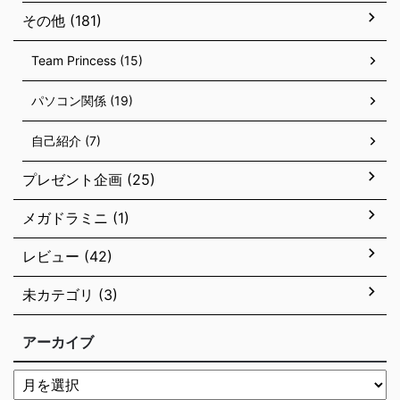
その他 (181)
Team Princess (15)
パソコン関係 (19)
自己紹介 (7)
プレゼント企画 (25)
メガドラミニ (1)
レビュー (42)
未カテゴリ (3)
アーカイブ