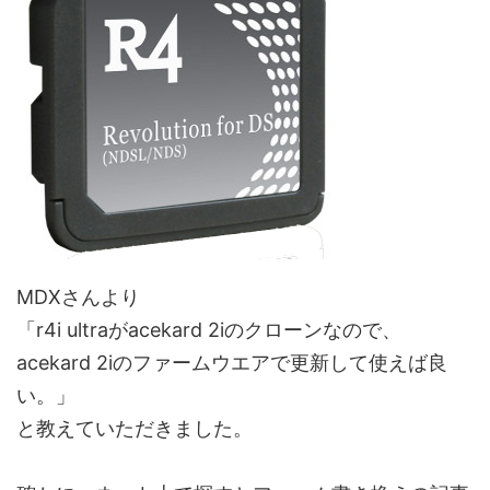
MDXさんより
「r4i ultraがacekard 2iのクローンなので、
acekard 2iのファームウエアで更新して使えば良
い。」
と教えていただきました。