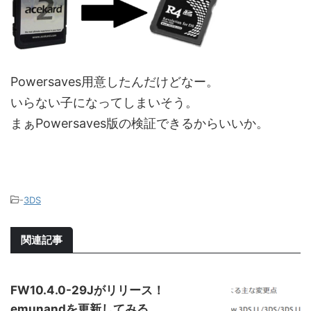
Powersaves用意したんだけどなー。
いらない子になってしまいそう。
まぁPowersaves版の検証できるからいいか。
-
3DS
関連記事
FW10.4.0-29Jがリリース！
emunandを更新してみる。