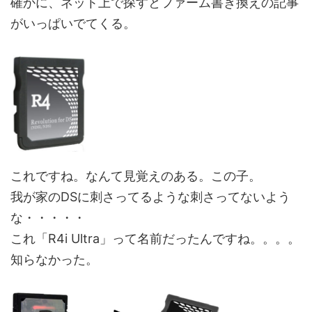
確かに、ネット上で探すとファーム書き換えの記事
がいっぱいでてくる。
これですね。なんて見覚えのある。この子。
我が家のDSに刺さってるような刺さってないよう
な・・・・・
これ「R4i Ultra」って名前だったんですね。。。。
知らなかった。