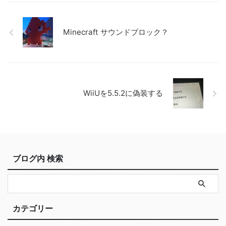
Minecraft サウンドブロック？
WiiUを5.5.2に偽装する
ブログ内 検索
カテゴリー