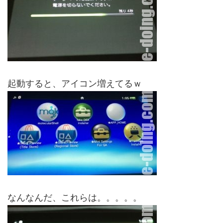
起動すると、アイコン増えてるｗ
なんなんだ、これらは。。。。。