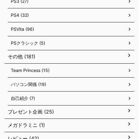
PS3 (27)
PS4 (32)
PSVita (96)
PSクラシック (5)
その他 (181)
Team Princess (15)
パソコン関係 (19)
自己紹介 (7)
プレゼント企画 (25)
メガドラミニ (1)
レビュー (42)