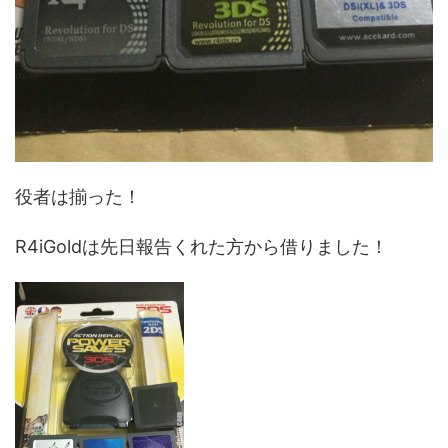
役者は揃った！
R4iGoldは先日報告くれた方から借りました！