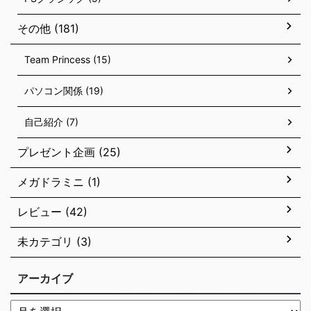
その他 (181)
Team Princess (15)
パソコン関係 (19)
自己紹介 (7)
プレゼント企画 (25)
メガドラミニ (1)
レビュー (42)
未カテゴリ (3)
アーカイブ