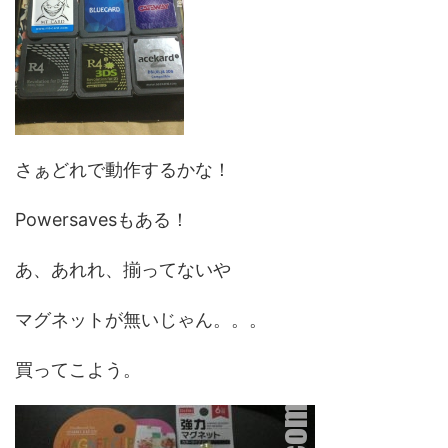
さぁどれで動作するかな！
Powersavesもある！
あ、あれれ、揃ってないや
マグネットが無いじゃん。。。
買ってこよう。