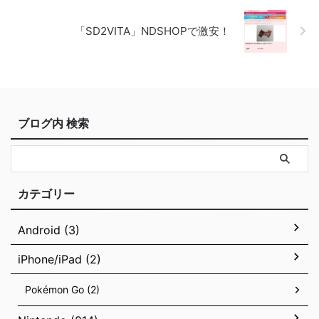
「SD2VITA」NDSHOPで激安！
ブログ内 検索
カテゴリー
Android (3)
iPhone/iPad (2)
Pokémon Go (2)