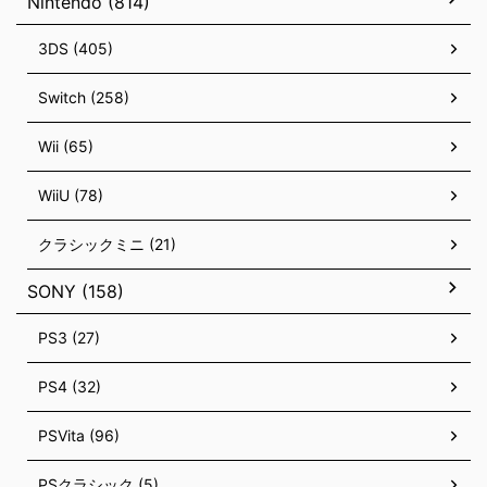
Nintendo (814)
3DS (405)
Switch (258)
Wii (65)
WiiU (78)
クラシックミニ (21)
SONY (158)
PS3 (27)
PS4 (32)
PSVita (96)
PSクラシック (5)