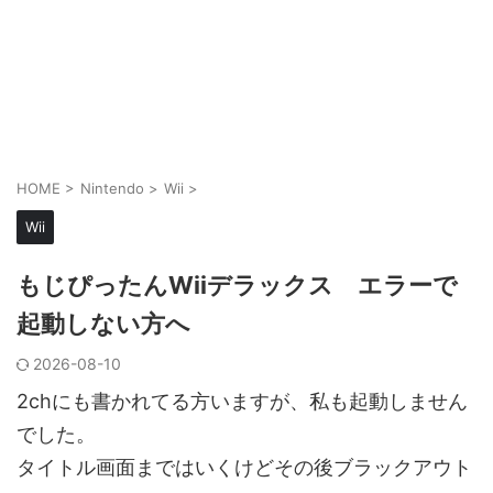
HOME
>
Nintendo
>
Wii
>
Wii
もじぴったんWiiデラックス エラーで
起動しない方へ
2026-08-10
2chにも書かれてる方いますが、私も起動しません
でした。
タイトル画面まではいくけどその後ブラックアウト