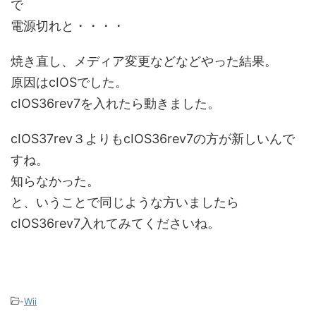
で
電源切れと・・・・
焼き直し、メディア変更などなどやった結果。
原因はcIOSでした。
cIOS36rev7を入れたら動きました。
cIOS37rev３よりもcIOS36rev7の方が新しいんで
すね。
知らなかった。
と、いうことで同じような方いましたら
cIOS36rev7入れてみてくださいね。
-
Wii