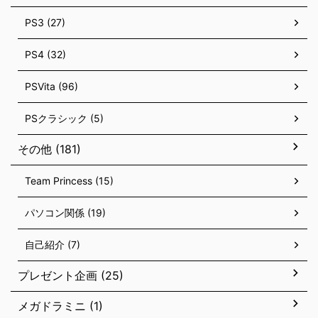
PS3 (27)
PS4 (32)
PSVita (96)
PSクラシック (5)
その他 (181)
Team Princess (15)
パソコン関係 (19)
自己紹介 (7)
プレゼント企画 (25)
メガドラミニ (1)