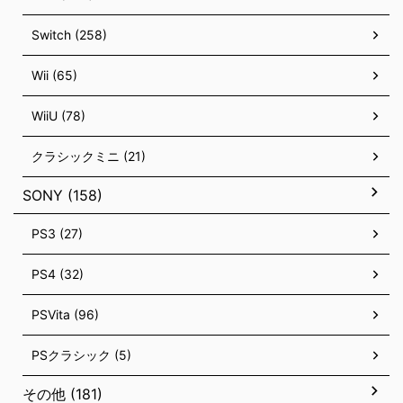
Switch (258)
Wii (65)
WiiU (78)
クラシックミニ (21)
SONY (158)
PS3 (27)
PS4 (32)
PSVita (96)
PSクラシック (5)
その他 (181)