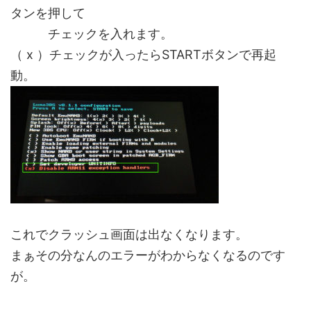
タンを押して
チェックを入れます。
（ x ）チェックが入ったらSTARTボタンで再起
動。
これでクラッシュ画面は出なくなります。
まぁその分なんのエラーがわからなくなるのです
が。