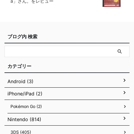
a」さん。をレビュー
ブログ内 検索
カテゴリー
Android (3)
iPhone/iPad (2)
Pokémon Go (2)
Nintendo (814)
3DS (405)