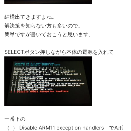
結構出てきますよね。
解決策を知らない方も多いので。
簡単ですが書いておこうと思います。
SELECTボタン押しながら本体の電源を入れて
一番下の
（ ） Disable ARM11 exception handlers でAボ