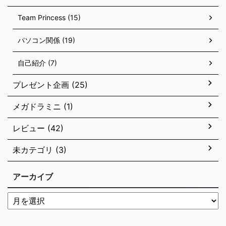
Team Princess (15)
パソコン関係 (19)
自己紹介 (7)
プレゼント企画 (25)
メガドラミニ (1)
レビュー (42)
未カテゴリ (3)
アーカイブ