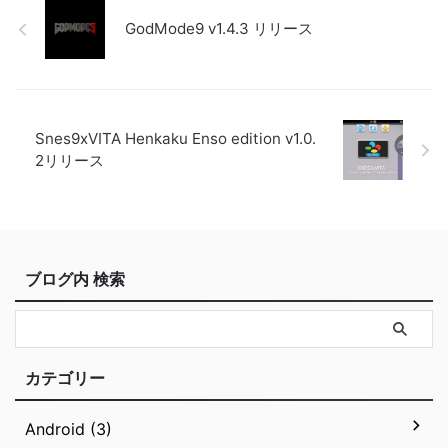
GodMode9 v1.4.3 リリース
Snes9xVITA Henkaku Enso edition v1.0.
2リリース
ブログ内 検索
カテゴリー
Android (3)