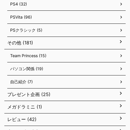
PS4 (32)
PSVita (96)
PSクラシック (5)
その他 (181)
Team Princess (15)
パソコン関係 (19)
自己紹介 (7)
プレゼント企画 (25)
メガドラミニ (1)
レビュー (42)