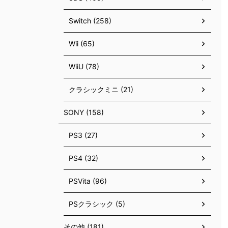
Switch (258)
Wii (65)
WiiU (78)
クラシックミニ (21)
SONY (158)
PS3 (27)
PS4 (32)
PSVita (96)
PSクラシック (5)
その他 (181)