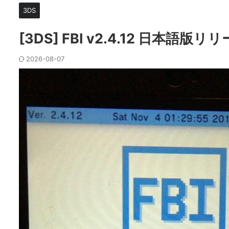
3DS
[3DS] FBI v2.4.12 日本語版リ
2026-08-07