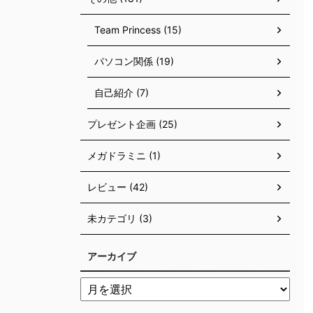
Team Princess (15)
パソコン関係 (19)
自己紹介 (7)
プレゼント企画 (25)
メガドラミニ (1)
レビュー (42)
未カテゴリ (3)
アーカイブ