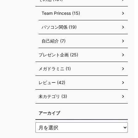
Team Princess (15)
パソコン関係 (19)
自己紹介 (7)
プレゼント企画 (25)
メガドラミニ (1)
レビュー (42)
未カテゴリ (3)
アーカイブ