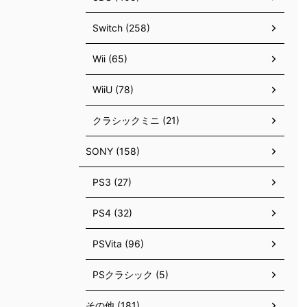
Switch (258)
Wii (65)
WiiU (78)
クラシックミニ (21)
SONY (158)
PS3 (27)
PS4 (32)
PSVita (96)
PSクラシック (5)
その他 (181)