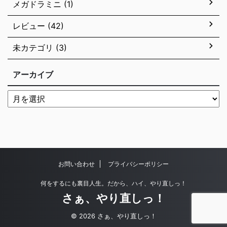
メガドラミニ (1)
レビュー (42)
未カテゴリ (3)
アーカイブ
お問い合わせ
プライバシーポリシー
何をするにも裏目人生。だから、ハイ、やり直しっ！
さぁ、やり直しっ！
© 2026 さぁ、やり直しっ！