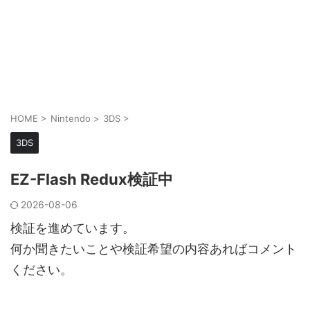
HOME
>
Nintendo
>
3DS
>
3DS
EZ-Flash Redux検証中
2026-08-06
検証を進めています。
何か聞きたいことや検証希望の内容あればコメント
ください。