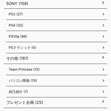
SONY (158)
PS3 (27)
PS4 (32)
PSVita (96)
PSクラシック (5)
その他 (181)
Team Princess (15)
パソコン関係 (19)
自己紹介 (7)
プレゼント企画 (25)