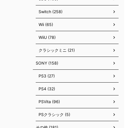
Switch (258)
Wii (65)
WiiU (78)
クラシックミニ (21)
SONY (158)
PS3 (27)
PS4 (32)
PSVita (96)
PSクラシック (5)
その他 (181)