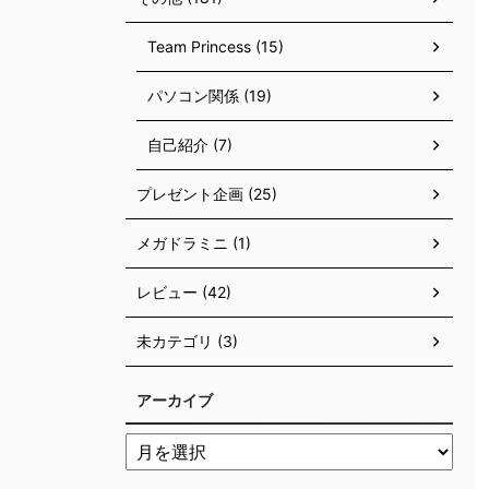
Team Princess (15)
パソコン関係 (19)
自己紹介 (7)
プレゼント企画 (25)
メガドラミニ (1)
レビュー (42)
未カテゴリ (3)
アーカイブ