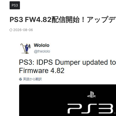
PS3
PS3 FW4.82配信開始！アッ
2026-08-06