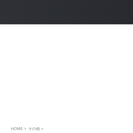
HOME
>
その他
>