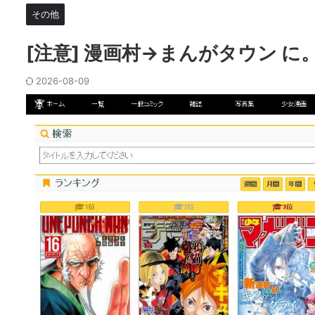
その他
[注意] 漫画村→まんがタウン に
2026-08-09