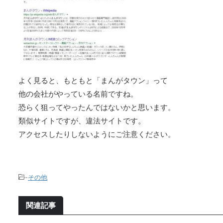
よく見ると、もともと「まんがタウン」って
他の会社がやっている名前ですね。
恐らく狙ってやったんではないかと思います。
類似サイトですが、違法サイトです。
アクセスしたりしないようにご注意ください。
-
その他
関連記事