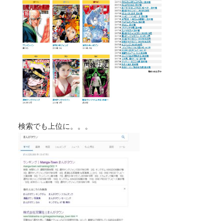
検索でも上位に。。。