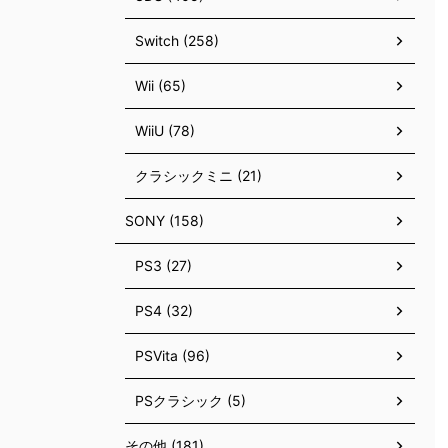
Switch (258)
Wii (65)
WiiU (78)
クラシックミニ (21)
SONY (158)
PS3 (27)
PS4 (32)
PSVita (96)
PSクラシック (5)
その他 (181)