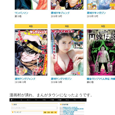
漫画村が潰れ、まんがタウンになったようです。