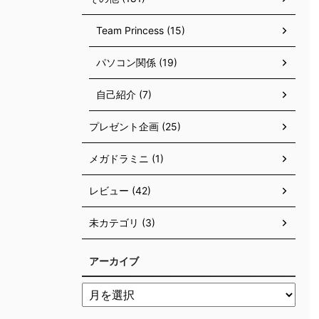
Team Princess (15)
パソコン関係 (19)
自己紹介 (7)
プレゼント企画 (25)
メガドラミニ (1)
レビュー (42)
未カテゴリ (3)
アーカイブ