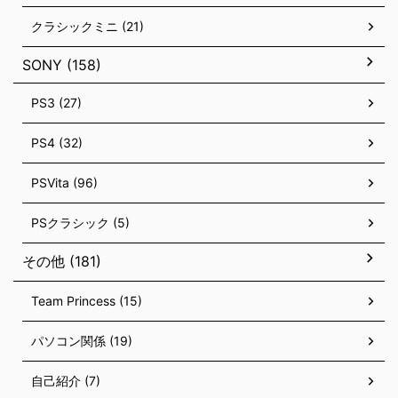
クラシックミニ (21)
SONY (158)
PS3 (27)
PS4 (32)
PSVita (96)
PSクラシック (5)
その他 (181)
Team Princess (15)
パソコン関係 (19)
自己紹介 (7)