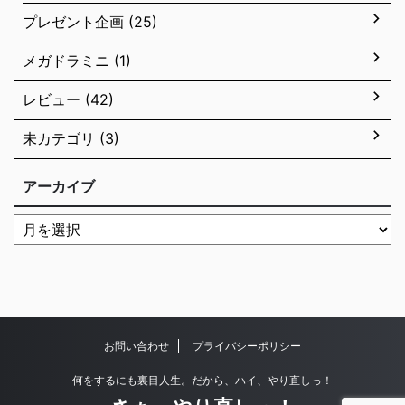
プレゼント企画 (25)
メガドラミニ (1)
レビュー (42)
未カテゴリ (3)
アーカイブ
お問い合わせ
プライバシーポリシー
何をするにも裏目人生。だから、ハイ、やり直しっ！