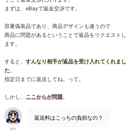
まずは、eBayで返金交渉です。
容量偽装品であり、商品デザインも違うので
商品に問題があるということで返品をリクエストし
ます。
すると、
すんなり相手が返品を受け入れてくれまし
た
。
指定日までに返送してね。って。
しかし、
ここからが問題
。
返送料はこっちの負担なの？
ボナ