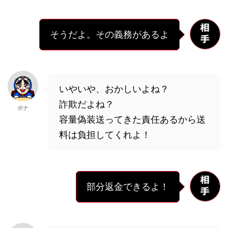
そうだよ。その義務があるよ
いやいや、おかしいよね？
詐欺だよね？
ボナ
容量偽装送ってきた責任あるから送
料は負担してくれよ！
部分返金できるよ！