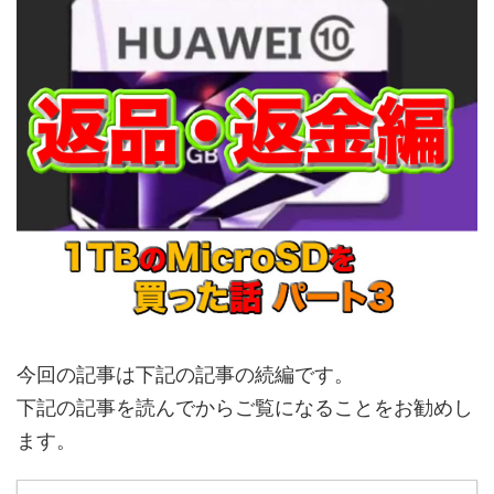
今回の記事は下記の記事の続編です。
下記の記事を読んでからご覧になることをお勧めし
ます。