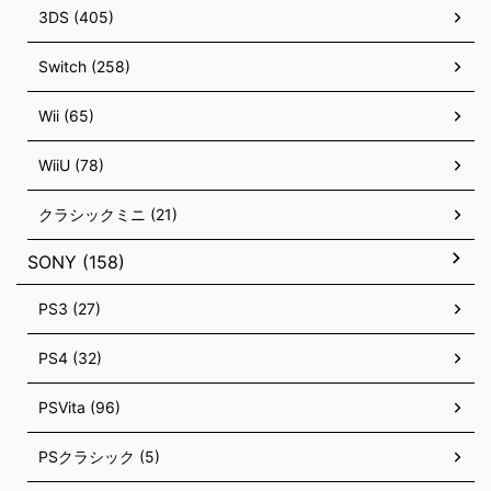
3DS (405)
Switch (258)
Wii (65)
WiiU (78)
クラシックミニ (21)
SONY (158)
PS3 (27)
PS4 (32)
PSVita (96)
PSクラシック (5)