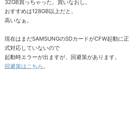
32GB買っちゃった。買いなおし。
おすすめは128GB以上だと。
高いなぁ。
現在はまだSAMSUNGのSDカードがCFW起動に正
式対応していないので
起動時エラーが出ますが、回避策があります。
回避策はこちら
。