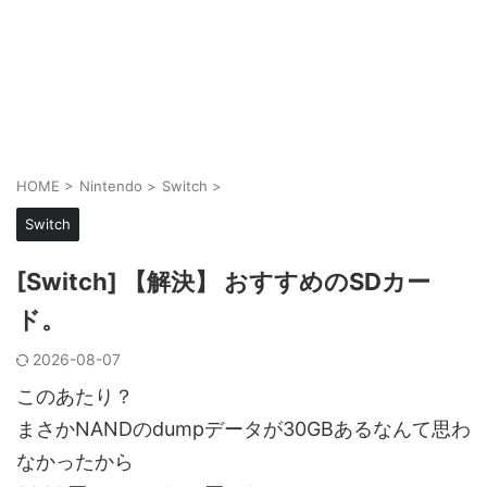
HOME
>
Nintendo
>
Switch
>
Switch
[Switch] 【解決】 おすすめのSDカー
ド。
2026-08-07
このあたり？
まさかNANDのdumpデータが30GBあるなんて思わ
なかったから