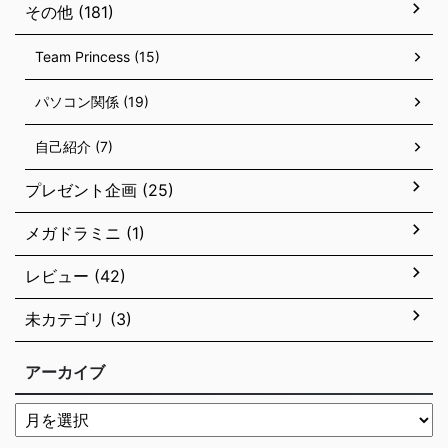
その他 (181)
Team Princess (15)
パソコン関係 (19)
自己紹介 (7)
プレゼント企画 (25)
メガドラミニ (1)
レビュー (42)
未カテゴリ (3)
アーカイブ