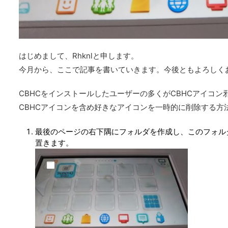
はじめまして、Rhknlと申します。
今月から、ここで記事を書いていきます。今後ともよろしく
CBHCをインストールしたユーザーの多くがCBHCアイコ
CBHCアイコンを含め好きなアイコンを一時的に削除する方
最後のページの右下隅にフォルダを作成し、このフォル
置きます。