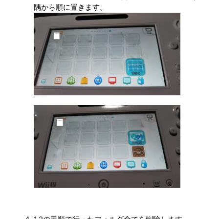
隅から順に置きます。