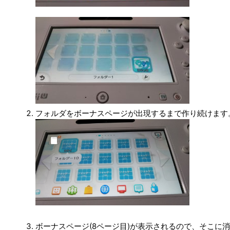
フォルダをボーナスページが出現するまで作り続けます
ボーナスページ(8ページ目)が表示されるので、そこに