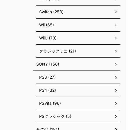
Switch (258)
Wii (65)
WiiU (78)
クラシックミニ (21)
SONY (158)
PS3 (27)
PS4 (32)
PSVita (96)
PSクラシック (5)
その他 (181)