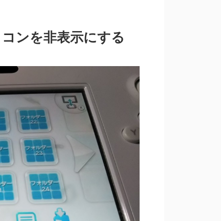
アイコンを非表示にする