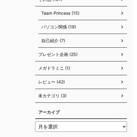
Team Princess (15)
パソコン関係 (19)
自己紹介 (7)
プレゼント企画 (25)
メガドラミニ (1)
レビュー (42)
未カテゴリ (3)
アーカイブ