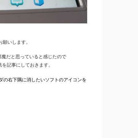
お願いします。
ン邪魔だと思っていると感じたので
法を記事にしておきます。
ダの右下隅に消したいソフトのアイコンを