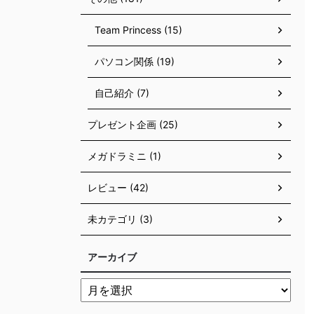
Team Princess (15)
パソコン関係 (19)
自己紹介 (7)
プレゼント企画 (25)
メガドラミニ (1)
レビュー (42)
未カテゴリ (3)
アーカイブ