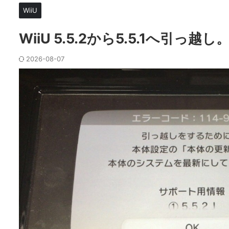
WiiU
WiiU 5.5.2から5.5.1へ引っ越し
2026-08-07