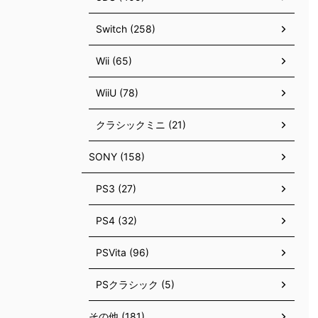
Switch (258)
Wii (65)
WiiU (78)
クラシックミニ (21)
SONY (158)
PS3 (27)
PS4 (32)
PSVita (96)
PSクラシック (5)
その他 (181)