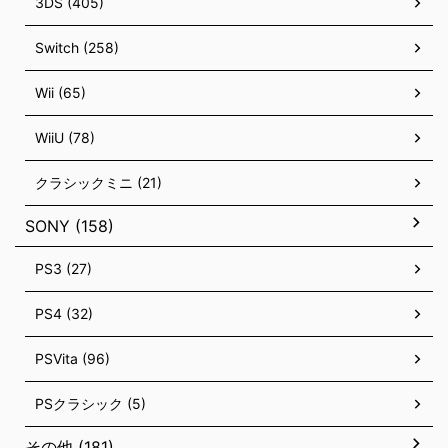
3DS (405)
Switch (258)
Wii (65)
WiiU (78)
クラシックミニ (21)
SONY (158)
PS3 (27)
PS4 (32)
PSVita (96)
PSクラシック (5)
その他 (181)