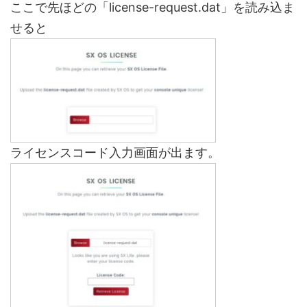
ここで先ほどの「license-request.dat」を読み込ま
せると
ライセンスコード入力画面が出ます。