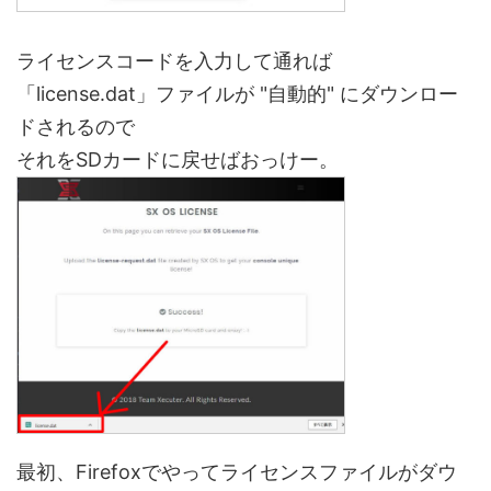
ライセンスコードを入力して通れば
「license.dat」ファイルが "自動的" にダウンロー
ドされるので
それをSDカードに戻せばおっけー。
最初、Firefoxでやってライセンスファイルがダウ