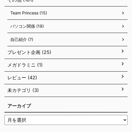
Team Princess (15)
パソコン関係 (19)
自己紹介 (7)
プレゼント企画 (25)
メガドラミニ (1)
レビュー (42)
未カテゴリ (3)
アーカイブ