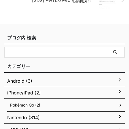
[3DS] FW11.7.0-40 配信開始！
ブログ内 検索
カテゴリー
Android (3)
iPhone/iPad (2)
Pokémon Go (2)
Nintendo (814)