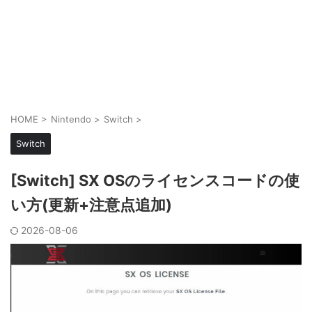
HOME
>
Nintendo
>
Switch
>
Switch
[Switch] SX OSのライセンスコードの使
い方(更新+注意点追加)
2026-08-06