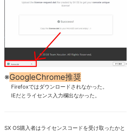
※
GoogleChrome推奨
Firefoxではダウンロードされなかった。
IEだとライセンス入力欄出なかった。
SX OS購入者はライセンスコードを受け取ったかと