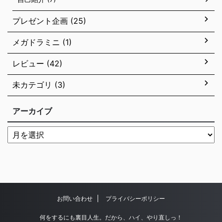
プレゼント企画 (25)
メガドラミニ (1)
レビュー (42)
未カテゴリ (3)
アーカイブ
お問い合わせ
プライバシーポリシー
何をするにも裏目人生。だから、ハイ、やり直しっ！