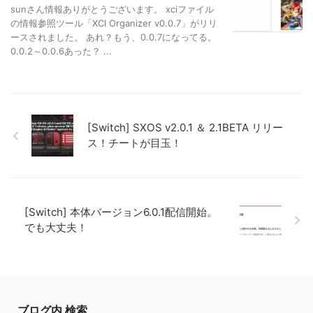
sunさん情報ありがとうございます。 xciファイル
の情報参照ツール「XCI Organizer v0.0.7」がリリ
ースされました。 あれ？もう、0.0.7になってる。
0.0.2～0.0.6あった？ ...
[Switch] SXOS v2.0.1 ＆ 2.1BETA リリー
ス！チートが目玉！
[Switch] 本体バージョン6.0.1配信開始。
でも大丈夫！
ブログ内 検索