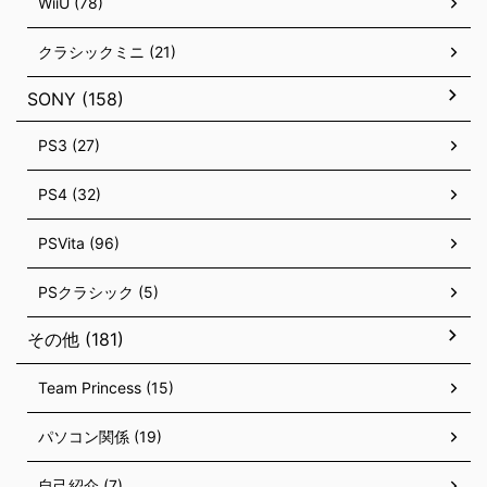
WiiU (78)
クラシックミニ (21)
SONY (158)
PS3 (27)
PS4 (32)
PSVita (96)
PSクラシック (5)
その他 (181)
Team Princess (15)
パソコン関係 (19)
自己紹介 (7)