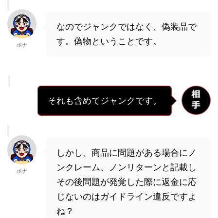
なのでジャンクではなく、偽装品で
す。偽物ということです。
ボナ
それも含めてジャンクです。
しかし、商品に問題がある場合にノ
ンクレーム、ノンリターンと記載し
ボナ
その後問題が発覚した際に返金に応
じないのはガイドライン違反ですよ
ね？