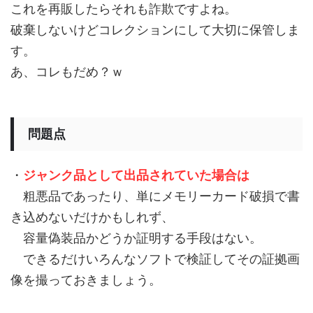
これを再販したらそれも詐欺ですよね。
破棄しないけどコレクションにして大切に保管しま
す。
あ、コレもだめ？ｗ
問題点
・
ジャンク品として出品されていた場合
は
粗悪品であったり、単にメモリーカード破損で書
き込めないだけかもしれず、
容量偽装品かどうか証明する手段はない。
できるだけいろんなソフトで検証してその証拠画
像を撮っておきましょう。