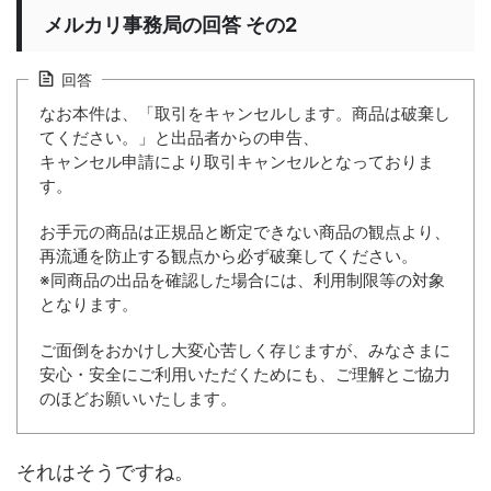
メルカリ事務局の回答 その2
回答
なお本件は、「取引をキャンセルします。商品は破棄し
てください。」と出品者からの申告、
キャンセル申請により取引キャンセルとなっておりま
す。
お手元の商品は正規品と断定できない商品の観点より、
再流通を防止する観点から必ず破棄してください。
※同商品の出品を確認した場合には、利用制限等の対象
となります。
ご面倒をおかけし大変心苦しく存じますが、みなさまに
安心・安全にご利用いただくためにも、ご理解とご協力
のほどお願いいたします。
それはそうですね。