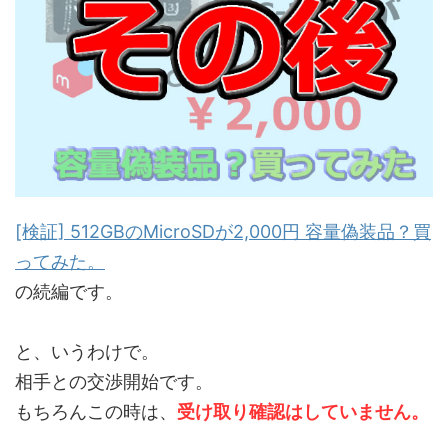
[検証] 512GBのMicroSDが2,000円 容量偽装品？買
ってみた。
の続編です。
と、いうわけで。
相手との交渉開始です。
もちろんこの時は、
受け取り確認はしていません。