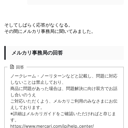
そしてしばらく応答がなくなる。
その間にメルカリ事務局に聞いてみました。
メルカリ事務局の回答
回答
ノークレーム・ノーリターンなどと記載し、問題に対応
しないことは禁止しており、
商品に問題があった場合は、問題解決に向け双方でお話
し合いのうえ
ご対応いただくよう、メルカリご利用のみなさまにお伝
えしております。
※詳細はメルカリガイドをご確認いただければと存じま
す。
https://www.mercari.com/jp/help_center/