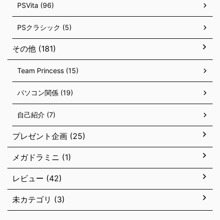
PSVita (96)
PSクラシック (5)
その他 (181)
Team Princess (15)
パソコン関係 (19)
自己紹介 (7)
プレゼント企画 (25)
メガドラミニ (1)
レビュー (42)
未カテゴリ (3)