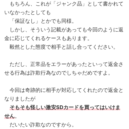
もちろん、これが「ジャンク品」として書かれて
いなかったとしても
「保証なし」とかでも同様。
しかし、そういう記載があっても今回のように返
金に応じてくれるケースもあります。
毅然とした態度で相手と話し合ってください。
ただし、正常品をエラーがあったといって返金さ
せる行為は詐欺行為なのでしちゃだめですよ。
今回は奇跡的に相手が対応してくれたので返金と
なりましたが
そもそも怪しい激安SDカードを買ってはいけま
せん
。
だいたい詐欺なのですから。