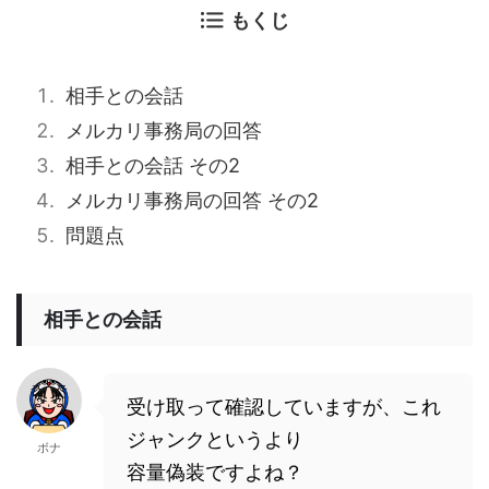
もくじ
相手との会話
メルカリ事務局の回答
相手との会話 その2
メルカリ事務局の回答 その2
問題点
相手との会話
受け取って確認していますが、これ
ジャンクというより
ボナ
容量偽装ですよね？