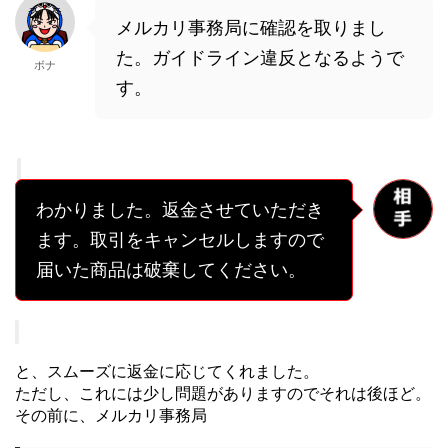
メルカリ事務局に確認を取りまし
た。ガイドライン違反となるようで
ボナ
す。
わかりました。返金させていただき
ます。取引をキャンセルしますので
届いた商品は破棄してください。
と、スムーズに返金に応じてくれました。
ただし、これには少し問題がありますのでそれは後ほど。
その前に、メルカリ事務局