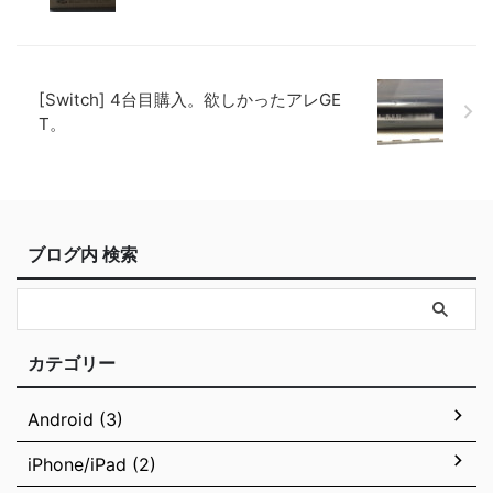
[Switch] 4台目購入。欲しかったアレGE
T。
ブログ内 検索
カテゴリー
Android (3)
iPhone/iPad (2)