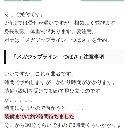
そこで受付です。
9時までは受付が遅いですが、根気よく並びます。
身長制限、体重制限あります。要注意。
ボナは「メガジップライン つばさ」を予約。
「メガジップライン つばさ」注意事項
いいですか、これが曲者です。
時間で予約しますが、かなり時間がかかります。
装備+説明を受けて初めて飛び立つのです
が。。。。。
時間になったので向かうと、、、、
装備までに約2時間待ちました
そこから30分くらいですので3時間くらいかかりま