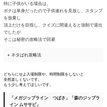
特に子供がいる場合は。
ボナは単身だったので子供連れを見放し、スタンプ
を放棄し
頂上だけを目指し、クイズに間違えると強制で退出
でしたが
そこは秘密の攻略法で回避
+ ネタばれ攻略法
どちらにせよ入場制限や、時間制限をしないと
全然楽しくないです。
もう少し考えてほしいです。
「メガジップライン つばさ」「森のジップラ
イン ムササビ」