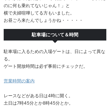
のに何も乗れてないじゃん！」と
横で夫婦喧嘩してる方もいました。
お昼ごろ来たんでしょうかね・・・・・
駐車場について＆時間
駐車場に入るための入場ゲートは、日によって異な
る。
ゲート開放時間は必ず事前にチェックだ。
営業時間の案内
レースなどがある日は4時に開く。
土日は7時45分とか8時45分とか。