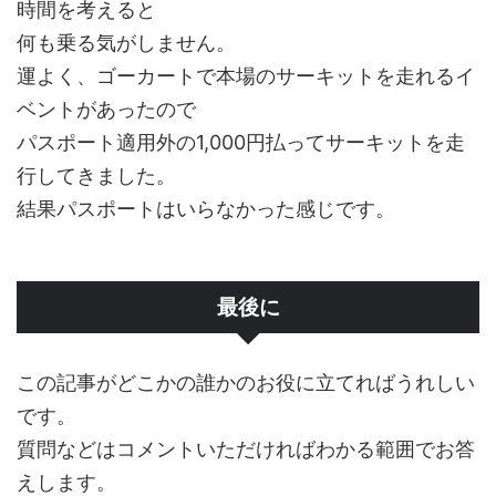
時間を考えると
何も乗る気がしません。
運よく、ゴーカートで本場のサーキットを走れるイ
ベントがあったので
パスポート適用外の1,000円払ってサーキットを走
行してきました。
結果パスポートはいらなかった感じです。
最後に
この記事がどこかの誰かのお役に立てればうれしい
です。
質問などはコメントいただければわかる範囲でお答
えします。