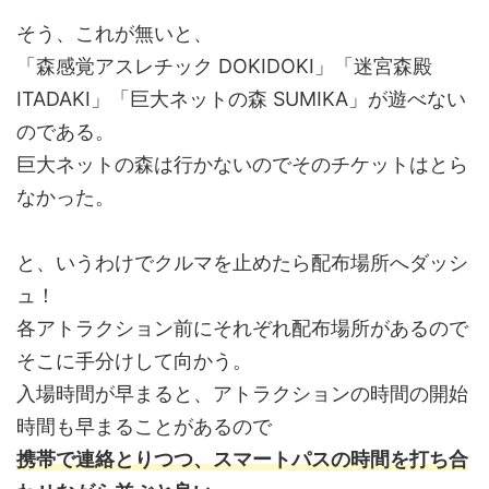
そう、これが無いと、
「森感覚アスレチック DOKIDOKI」「迷宮森殿
ITADAKI」「巨大ネットの森 SUMIKA」が遊べない
のである。
巨大ネットの森は行かないのでそのチケットはとら
なかった。
と、いうわけでクルマを止めたら配布場所へダッシ
ュ！
各アトラクション前にそれぞれ配布場所があるので
そこに手分けして向かう。
入場時間が早まると、アトラクションの時間の開始
時間も早まることがあるので
携帯で連絡とりつつ、スマートパスの時間を打ち合