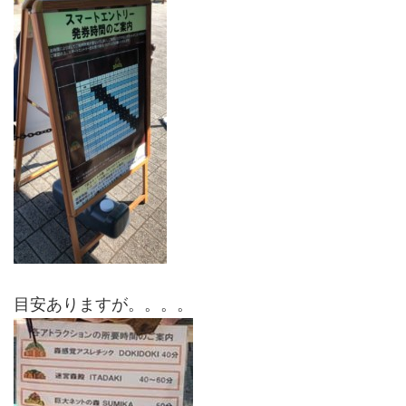
目安ありますが。。。。