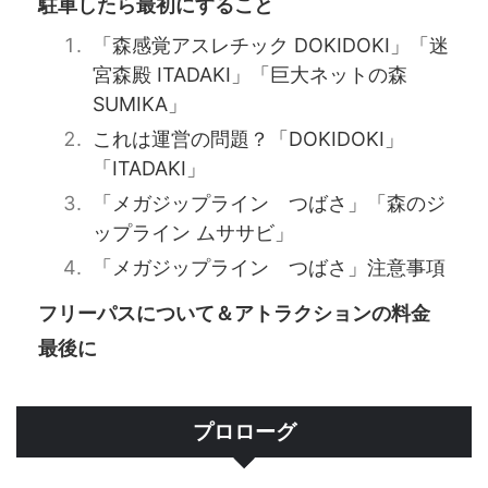
駐車したら最初にすること
「森感覚アスレチック DOKIDOKI」「迷
宮森殿 ITADAKI」「巨大ネットの森
SUMIKA」
これは運営の問題？「DOKIDOKI」
「ITADAKI」
「メガジップライン つばさ」「森のジ
ップライン ムササビ」
「メガジップライン つばさ」注意事項
フリーパスについて＆アトラクションの料金
最後に
プロローグ