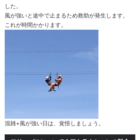
した。
風が強いと途中で止まるため救助が発生します。
これが時間かかります。
混雑+風が強い日は、覚悟しましょう。