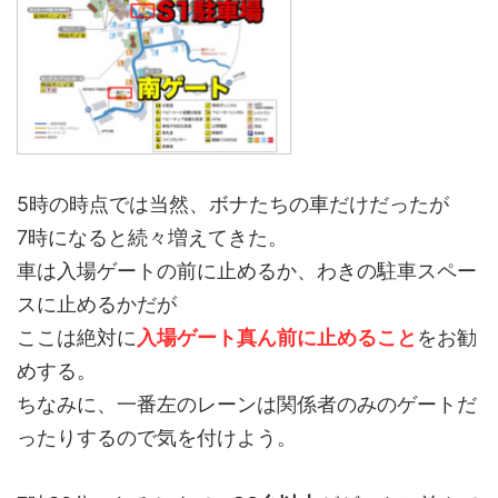
5時の時点では当然、ボナたちの車だけだったが
7時になると続々増えてきた。
車は入場ゲートの前に止めるか、わきの駐車スペー
スに止めるかだが
ここは絶対に
入場ゲート真ん前に止めること
をお勧
めする。
ちなみに、一番左のレーンは関係者のみのゲートだ
ったりするので気を付けよう。