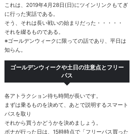
これは、2019年4月28日(日)にツインリンクもてぎ
に行った実話である。
そう、それは長い戦いの始まりだった・・・・・
それを綴るものである。
※ゴールデンウィークに限っての話であり、平日は
知らん。
ゴールデンウィークや土日の注意点とフリー
パス
各アトラクション待ち時間が長いです。
まずは乗るものを決めて、あとで説明するスマート
パスを取り
それから買うかどうかを決めましょう。
ボナが行った日は、15時時点で「フリーパス買った