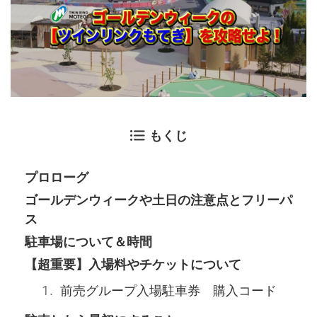
もくじ
プロローグ
ゴールデンウィークや土日の注意点とフリーパ
ス
駐車場について＆時間
【超重要】入場料やチケットについて
前売グループ入場駐車券 購入コード