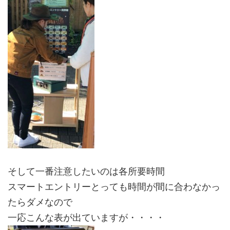
そして一番注意したいのは各所要時間
スマートエントリーとっても時間が間に合わなかっ
たらダメなので
一応こんな表が出ていますが・・・・