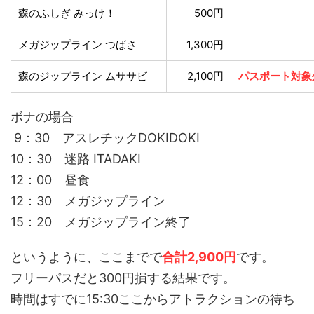
森のふしぎ みっけ！
500円
メガジップライン つばさ
1,300円
森のジップライン ムササビ
2,100円
パスポート対象
ボナの場合
9：30 アスレチックDOKIDOKI
10：30 迷路 ITADAKI
12：00 昼食
12：30 メガジップライン
15：20 メガジップライン終了
というように、ここまでで
合計2,900円
です。
フリーパスだと300円損する結果です。
時間はすでに15:30ここからアトラクションの待ち