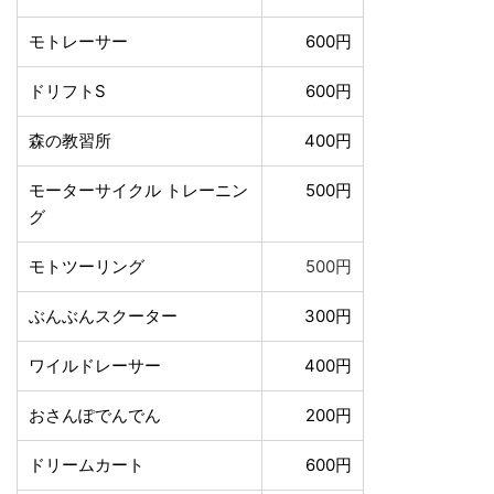
モトレーサー
600円
ドリフトS
600円
森の教習所
400円
モーターサイクル トレーニン
500円
グ
モトツーリング
500円
ぶんぶんスクーター
300円
ワイルドレーサー
400円
おさんぽでんでん
200円
ドリームカート
600円