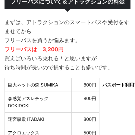
フリーパスについて＆アトラクションの料金
まずは、アトラクションのスマートパスや受付をす
ませてから
フリーパスを買うか悩みます。
フリーパスは 3,200円
買えばいろいろ乗れる！と思いますが
待ち時間が長いので損することも多いです。
巨大ネットの森 SUMIKA
800円
パスポート利用
森感覚アスレチック
800円
DOKIDOKI
迷宮森殿 ITADAKI
800円
アクロエックス
500円