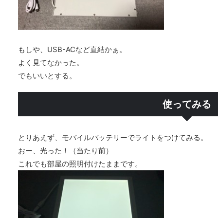
もしや、USB-ACなど直結かぁ。
よく見てなかった。
でもいいとする。
使ってみる
とりあえず、モバイルバッテリーでライトをつけてみる。
おー、光った！（当たり前）
これでも部屋の照明付けたままです。