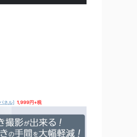
パネル]
1,999円+税