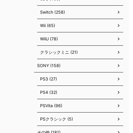
Switch (258)
Wii (65)
WiiU (78)
クラシックミニ (21)
SONY (158)
PS3 (27)
PS4 (32)
PSVita (96)
PSクラシック (5)
その他 (181)