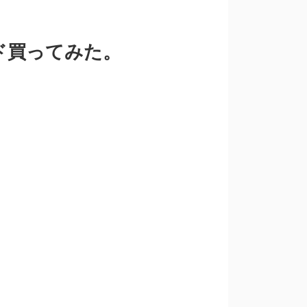
ド買ってみた。