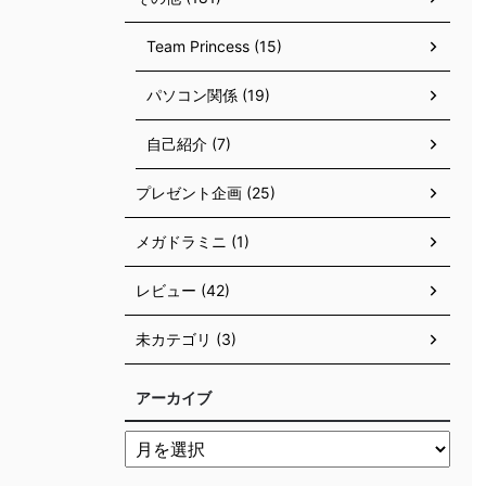
Team Princess (15)
パソコン関係 (19)
自己紹介 (7)
プレゼント企画 (25)
メガドラミニ (1)
レビュー (42)
未カテゴリ (3)
アーカイブ