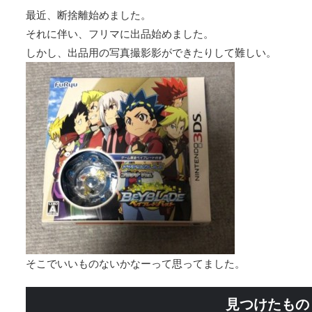
最近、断捨離始めました。
それに伴い、フリマに出品始めました。
しかし、出品用の写真撮影影ができたりして難しい。
そこでいいものないかなーって思ってました。
見つけたもの