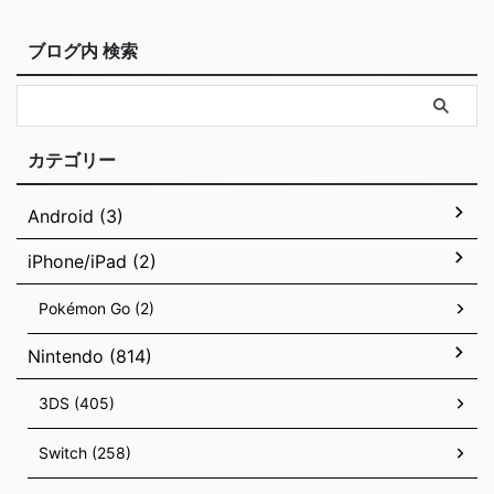
ブログ内 検索
カテゴリー
Android (3)
iPhone/iPad (2)
Pokémon Go (2)
Nintendo (814)
3DS (405)
Switch (258)