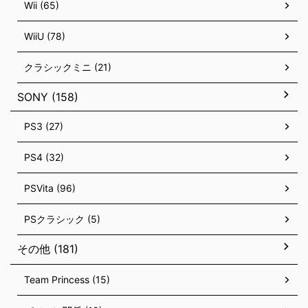
Wii (65)
WiiU (78)
クラシックミニ (21)
SONY (158)
PS3 (27)
PS4 (32)
PSVita (96)
PSクラシック (5)
その他 (181)
Team Princess (15)