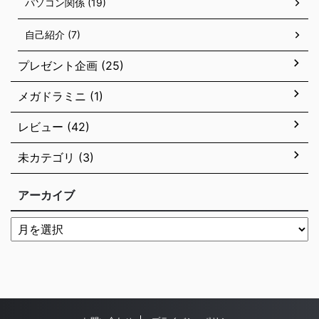
パソコン関係 (19)
自己紹介 (7)
プレゼント企画 (25)
メガドラミニ (1)
レビュー (42)
未カテゴリ (3)
アーカイブ