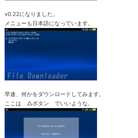
v0.22になりました。
メニューも日本語になっています。
早速、何かをダウンロードしてみます。
ここは △ボタン でいいような。