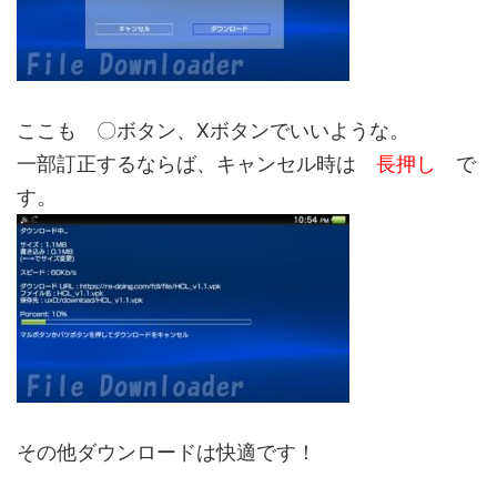
ここも 〇ボタン、Xボタンでいいような。
一部訂正するならば、キャンセル時は
長押し
で
す。
その他ダウンロードは快適です！