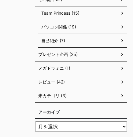
Team Princess (15)
パソコン関係 (19)
自己紹介 (7)
プレゼント企画 (25)
メガドラミニ (1)
レビュー (42)
未カテゴリ (3)
アーカイブ