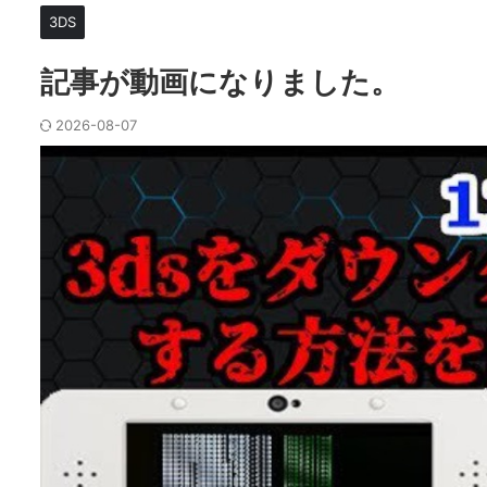
3DS
記事が動画になりました。
2026-08-07