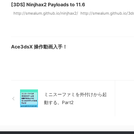
[3DS] Ninjhax2 Payloads to 11.6
http://smealum.github.io/ninjhax2/ http://smealum.github.io/3
Ace3dsX 操作動画入手！
ミニスーファミを外付けから起
動する。Part2