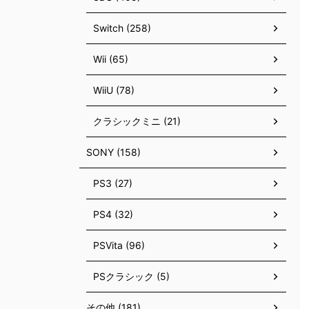
Switch (258)
Wii (65)
WiiU (78)
クラシックミニ (21)
SONY (158)
PS3 (27)
PS4 (32)
PSVita (96)
PSクラシック (5)
その他 (181)